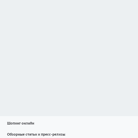
Шопинг онлайн
Обзорные статьи и пресс-релизы