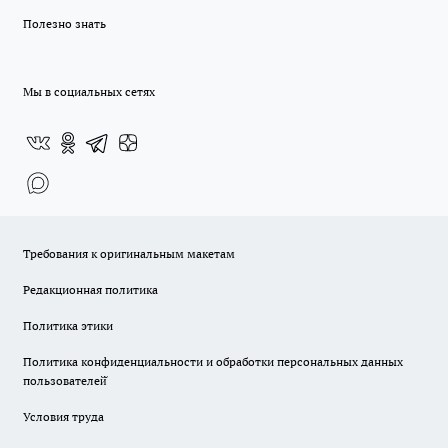
Полезно знать
Мы в социальных сетях
Требования к оригинальным макетам
Редакционная политика
Политика этики
Политика конфиденциальности и обработки персональных данных
пользователей̆
Условия труда