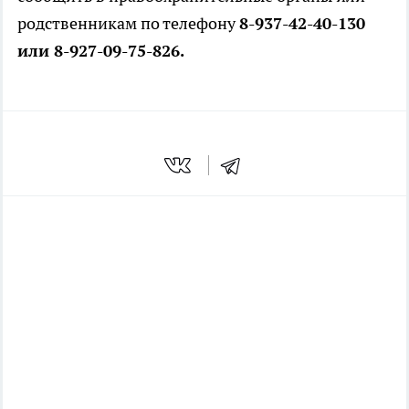
родственникам по телефону
8-937-42-40-130
или 8-927-09-75-826.