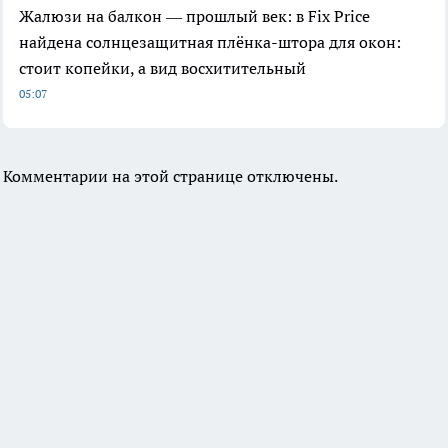
Жалюзи на балкон — прошлый век: в Fix Price
найдена солнцезащитная плёнка-штора для окон:
стоит копейки, а вид восхитительный
05:07
Комментарии на этой странице отключены.