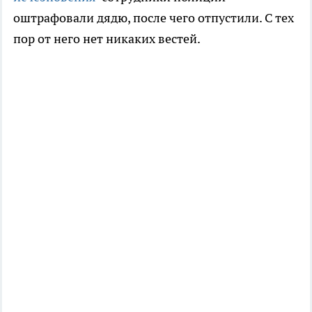
оштрафовали дядю, после чего отпустили. С тех
пор от него нет никаких вестей.