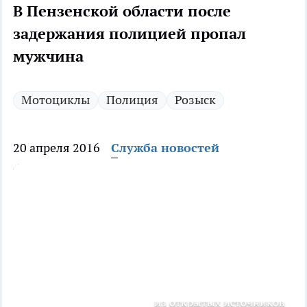
В Пензенской области после
задержания полицией пропал
мужчина
Мотоциклы
Полиция
Розыск
20 апреля 2016
Служба новостей
из открытых источников