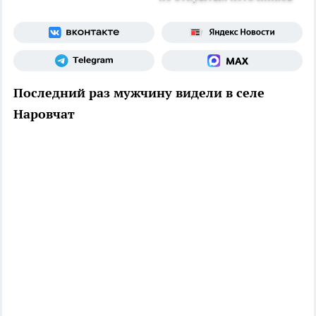
Последний раз мужчину видели в селе
Наровчат