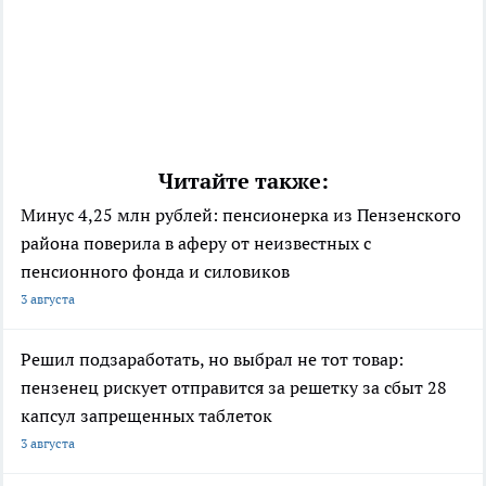
Читайте также:
Минус 4,25 млн рублей: пенсионерка из Пензенского
района поверила в аферу от неизвестных с
пенсионного фонда и силовиков
3 августа
Решил подзаработать, но выбрал не тот товар:
пензенец рискует отправится за решетку за сбыт 28
капсул запрещенных таблеток
3 августа