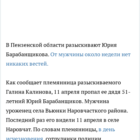
В Пензенской области разыскивают Юрия
Барабанщикова.
От мужчины около недели нет
никаких вестей.
Как сообщает племянница разыскиваемого
Галина Калинова, 11 апреля пропал ее дядя 51-
летний Юрий Барабанщиков. Мужчина
уроженец села Вьюнки Наровчасткого района.
Последний раз его видели 11 апреля в селе
Наровчат. По словам племянницы,
в день
исчезновения
сотрудники полиции