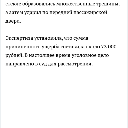
стекле образовались множественные трещины,
а затем ударил по передней пассажирской
двери.
Экспертиза установила, что сумма
причиненного ущерба составила около 73 000
рублей. В настоящее время уголовное дело
направлено в суд для рассмотрения.