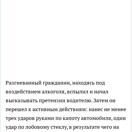
Разгневанный гражданин, находясь под
воздействием алкоголя, вспылил и начал
высказывать претензии водителю. Затем он
перешел к активным действиям: нанес не менее
трех ударов руками по капоту автомобиля, один
удар по лобовому стеклу, в результате чего на