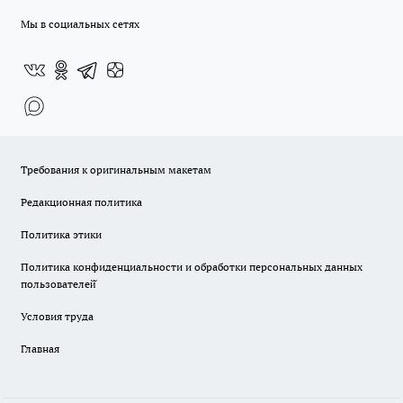
Мы в социальных сетях
Требования к оригинальным макетам
Редакционная политика
Политика этики
Политика конфиденциальности и обработки персональных данных
пользователей̆
Условия труда
Главная