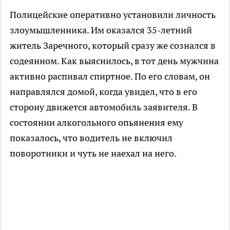
Полицейские оперативно установили личность
злоумышленника. Им оказался 35-летний
житель Заречного, который сразу же сознался в
содеянном. Как выяснилось, в тот день мужчина
активно распивал спиртное. По его словам, он
направлялся домой, когда увидел, что в его
сторону движется автомобиль заявителя. В
состоянии алкогольного опьянения ему
показалось, что водитель не включил
поворотники и чуть не наехал на него.