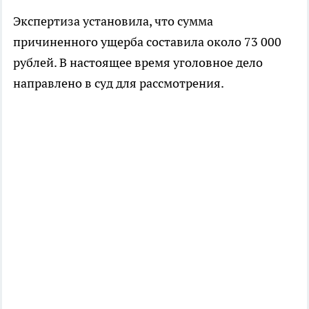
Экспертиза установила, что сумма
причиненного ущерба составила около 73 000
рублей. В настоящее время уголовное дело
направлено в суд для рассмотрения.