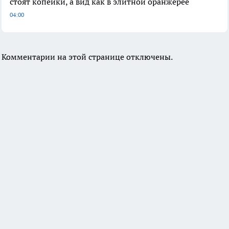
стоят копейки, а вид как в элитной оранжерее
04:00
Комментарии на этой странице отключены.