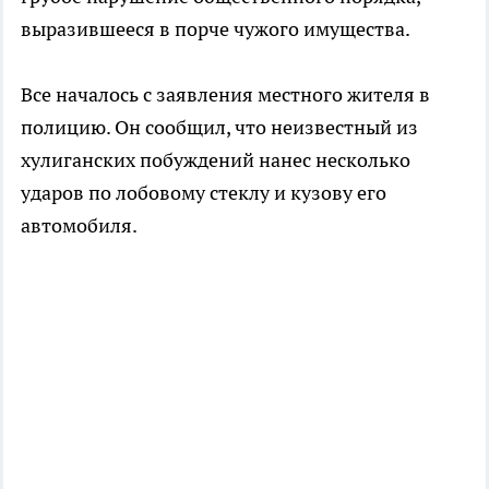
выразившееся в порче чужого имущества.
Все началось с заявления местного жителя в
полицию. Он сообщил, что неизвестный из
хулиганских побуждений нанес несколько
ударов по лобовому стеклу и кузову его
автомобиля.