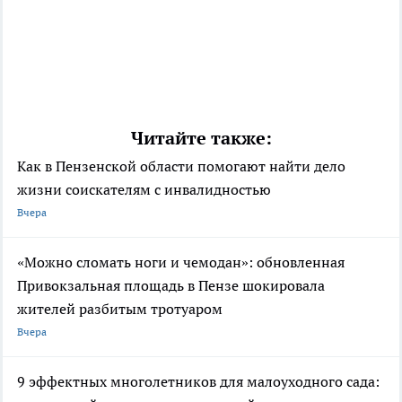
Читайте также:
Как в Пензенской области помогают найти дело
жизни соискателям с инвалидностью
Вчера
«Можно сломать ноги и чемодан»: обновленная
Привокзальная площадь в Пензе шокировала
жителей разбитым тротуаром
Вчера
9 эффектных многолетников для малоуходного сада: