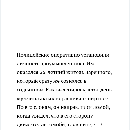
Полицейские оперативно установили
личность злоумышленника. Им
оказался 35-летний житель Заречного,
который сразу же сознался в
содеянном. Как выяснилось, в тот день
мужчина активно распивал спиртное.
По его словам, он направлялся домой,
когда увидел, что в его сторону
движется автомобиль заявителя. В