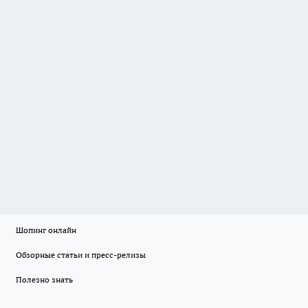
Шопинг онлайн
Обзорные статьи и пресс-релизы
Полезно знать