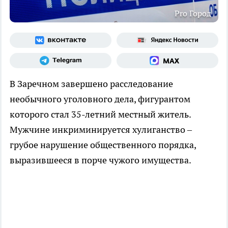
Pro Город
В Заречном завершено расследование
необычного уголовного дела, фигурантом
которого стал 35-летний местный житель.
Мужчине инкриминируется хулиганство –
грубое нарушение общественного порядка,
выразившееся в порче чужого имущества.