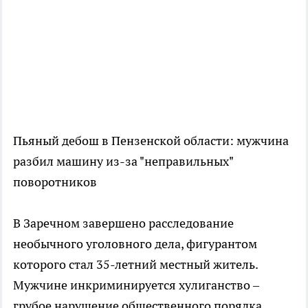
Пьяный дебош в Пензенской области: мужчина
разбил машину из-за "неправильных"
поворотников
В Заречном завершено расследование
необычного уголовного дела, фигурантом
которого стал 35-летний местный житель.
Мужчине инкриминируется хулиганство –
грубое нарушение общественного порядка,