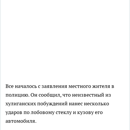
Все началось с заявления местного жителя в
полицию. Он сообщил, что неизвестный из
хулиганских побуждений нанес несколько
ударов по лобовому стеклу и кузову его
автомобиля.