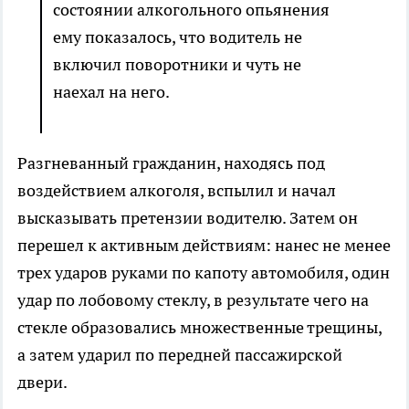
состоянии алкогольного опьянения
ему показалось, что водитель не
включил поворотники и чуть не
наехал на него.
Разгневанный гражданин, находясь под
воздействием алкоголя, вспылил и начал
высказывать претензии водителю. Затем он
перешел к активным действиям: нанес не менее
трех ударов руками по капоту автомобиля, один
удар по лобовому стеклу, в результате чего на
стекле образовались множественные трещины,
а затем ударил по передней пассажирской
двери.