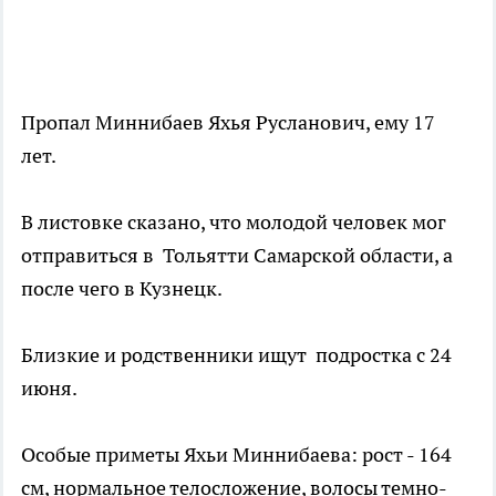
Пропал Миннибаев Яхья Русланович, ему 17
лет.
В листовке сказано, что молодой человек мог
отправиться в Тольятти Самарской области, а
после чего в Кузнецк.
Близкие и родственники ищут подростка с 24
июня.
Особые приметы Яхьи Миннибаева: рост - 164
см, нормальное телосложение, волосы темно-