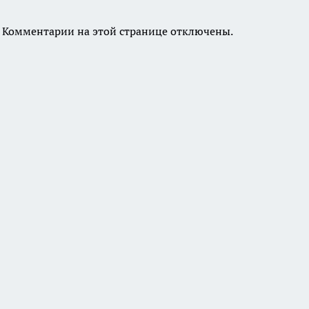
Комментарии на этой странице отключены.