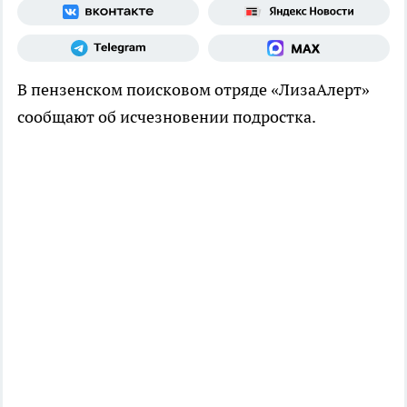
В пензенском поисковом отряде «ЛизаАлерт»
сообщают об исчезновении подростка.