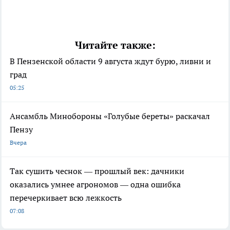
Читайте также:
В Пензенской области 9 августа ждут бурю, ливни и
град
05:25
Ансамбль Минобороны «Голубые береты» раскачал
Пензу
Вчера
Так сушить чеснок — прошлый век: дачники
оказались умнее агрономов — одна ошибка
перечеркивает всю лежкость
07:08