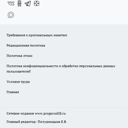
Требования к оригинальным макетам
Редакционная политика
Политика этики
Политика конфиденциальности и обработки персональных данных
пользователей̆
Условия труда
Главная
Сетевое-издание
www.progorod58.ru
Главный редактор: Полудницына Е.В.