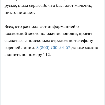
русые, глаза серые. Во что был одет мальчик,
никто не знает.
Всех, кто располагает информацией о
возможной местеположения юноши, просят
связаться с поисковым отрядом по телефону
горячей линии:
8 (800) 700-54-52
, также можно
звонить по номеру 112.