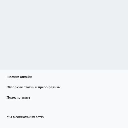
Шопинг онлайн
Обзорные статьи и пресс-релизы
Полезно знать
Мы в социальных сетях