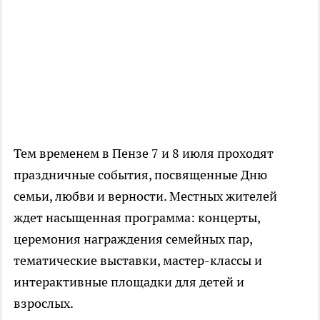
Тем временем в Пензе 7 и 8 июля проходят
праздничные события, посвященные Дню
семьи, любви и верности. Местных жителей
ждет насыщенная программа: концерты,
церемония награждения семейных пар,
тематические выставки, мастер-классы и
интерактивные площадки для детей и
взрослых.