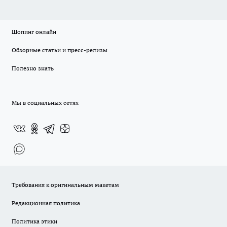
Шопинг онлайн
Обзорные статьи и пресс-релизы
Полезно знать
Мы в социальных сетях
Требования к оригинальным макетам
Редакционная политика
Политика этики