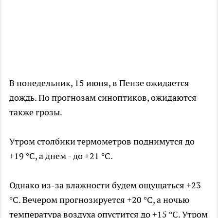
В понедельник, 15 июня, в Пензе ожидается
дождь. По прогнозам синоптиков, ожидаются
также грозы.
Утром столбики термометров поднимутся до
+19 °C, а днем - до +21 °C.
Однако из-за влажности будем ощущаться +23
°C. Вечером прогнозируется +20 °C, а ночью
температура воздуха опустится до +15 °C. Утром