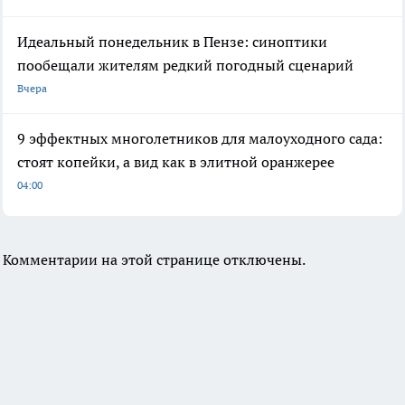
Идеальный понедельник в Пензе: синоптики
пообещали жителям редкий погодный сценарий
Вчера
9 эффектных многолетников для малоуходного сада:
стоят копейки, а вид как в элитной оранжерее
04:00
Комментарии на этой странице отключены.