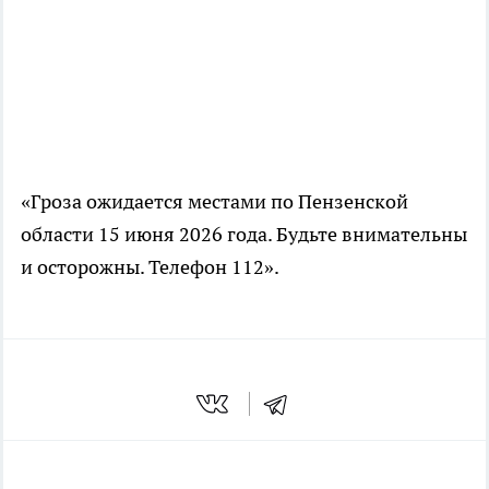
«Гроза ожидается местами по Пензенской
области 15 июня 2026 года. Будьте внимательны
и осторожны. Телефон 112».