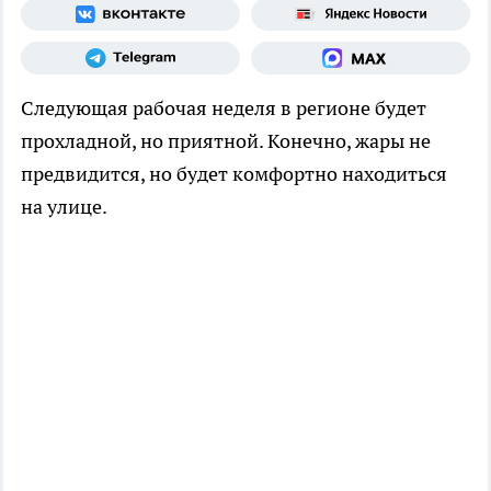
Следующая рабочая неделя в регионе будет
прохладной, но приятной. Конечно, жары не
предвидится, но будет комфортно находиться
на улице.