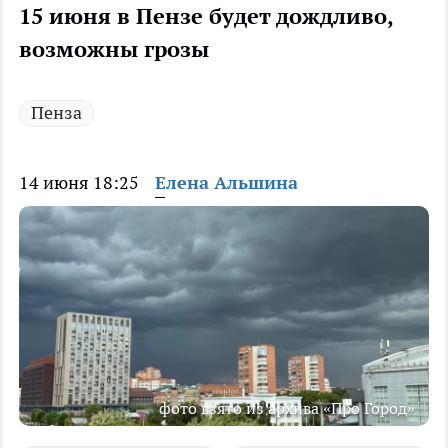
15 июня в Пензе будет дождливо,
возможны грозы
Пенза
14 июня 18:25
Елена Альшина
фото взято из архива «Про Город»