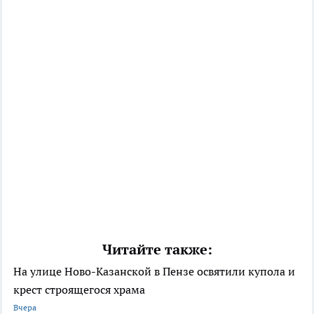
Читайте также:
На улице Ново-Казанской в Пензе освятили купола и
крест строящегося храма
Вчера