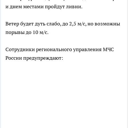
и днем местами пройдут ливни.
Ветер будет дуть слабо, до 2,5 м/с, но возможны
порывы до 10 м/с.
Сотрудники регионального управления МЧС
России предупреждают: