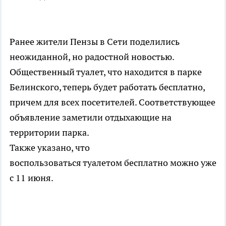
Ранее жители Пензы в Сети поделились
неожиданной, но радостной новостью.
Общественный туалет, что находится в парке
Белинского, теперь будет работать бесплатно,
причем для всех посетителей. Соответствующее
объявление заметили отдыхающие на
территории парка.
Также указано, что
воспользоваться туалетом бесплатно можно уже
с 11 июня.