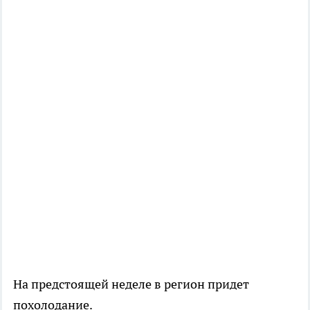
На предстоящей неделе в регион придет
похолодание.