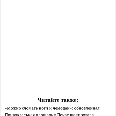
Читайте также:
«Можно сломать ноги и чемодан»: обновленная
Привокзальная площадь в Пензе шокировала