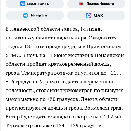
В Пензенской области завтра, 14 июня,
потихоньку начнет спадать жара. Ожидаются
осадки. Об этом предупредили в Приволжском
УГМС. В ночь на 14 июня местами в Пензенской
области пройдет кратковременный дождь,
гроза. Температура воздуха опустится до +11…
+16 градусов. Утром ожидается переменная
облачность, столбики термометров поднимутся
максимально до +20 градусов. Днем в области
прогнозируются дождь и гроза. Возможен град.
Ветер будет дуть с запада со скоростью 7-12 м/с.
Термометр покажет +24…+29 градусов.