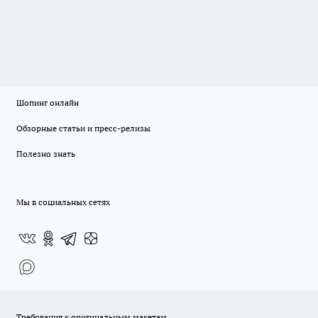
Шопинг онлайн
Обзорные статьи и пресс-релизы
Полезно знать
Мы в социальных сетях
Требования к оригинальным макетам