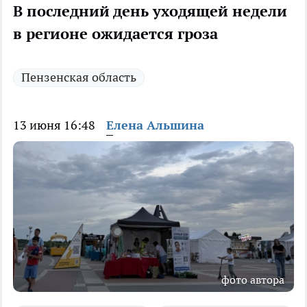
В последний день уходящей недели
в регионе ожидается гроза
Пензенская область
13 июня 16:48
Елена Альшина
фото автора