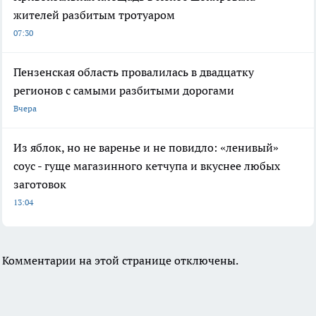
жителей разбитым тротуаром
07:30
Пензенская область провалилась в двадцатку
регионов с самыми разбитыми дорогами
Вчера
Из яблок, но не варенье и не повидло: «ленивый»
соус - гуще магазинного кетчупа и вкуснее любых
заготовок
13:04
Комментарии на этой странице отключены.