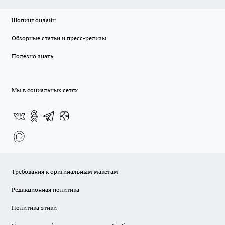
Шопинг онлайн
Обзорные статьи и пресс-релизы
Полезно знать
Мы в социальных сетях
Требования к оригинальным макетам
Редакционная политика
Политика этики