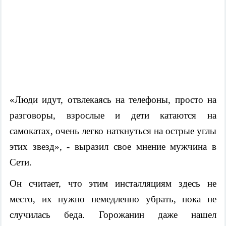
«Люди идут, отвлекаясь на телефоны, просто на
разговоры, взрослые и дети катаются на
самокатах, очень легко наткнуться на острые углы
этих звезд», - выразил свое мнение мужчина в
Сети.
Он считает, что этим инсталляциям здесь не
место, их нужно немедленно убрать, пока не
случилась беда. Горожанин даже нашел