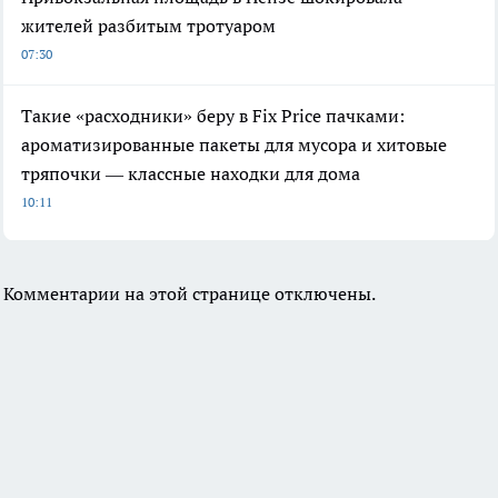
жителей разбитым тротуаром
07:30
Такие «расходники» беру в Fix Price пачками:
ароматизированные пакеты для мусора и хитовые
тряпочки — классные находки для дома
10:11
Комментарии на этой странице отключены.