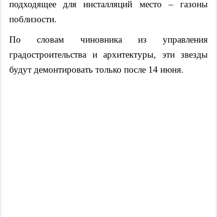
подходящее для инсталляций место – газоны
поблизости.
По словам чиновника из управления
градостроительства и архитектуры, эти звезды
будут демонтировать только после 14 июня.