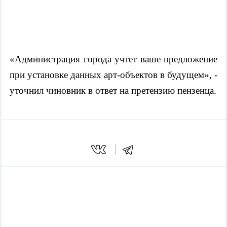
«Администрация города учтет ваше предложение
при установке данных арт-объектов в будущем», -
уточнил чиновник в ответ на претензию пензенца.