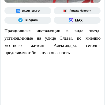
Праздничные инсталляции в виде звезд,
установленные на улице Славы, по мнению
местного жителя Александра, сегодня
представляют большую опасность.