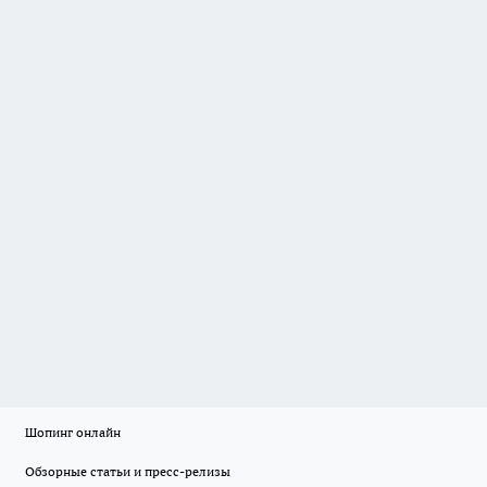
Шопинг онлайн
Обзорные статьи и пресс-релизы