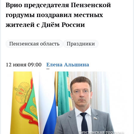
Врио председателя Пензенской
гордумы поздравил местных
жителей с Днём России
Пензенская область
Праздники
12 июня 09:00
Елена Альшина
Пензенская гордума