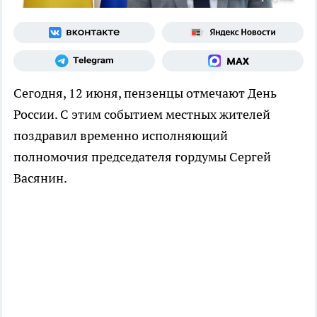
Сегодня, 12 июня, пензенцы отмечают День
России. С этим событием местных жителей
поздравил временно исполняющий
полномочия председателя гордумы Сергей
Васянин.