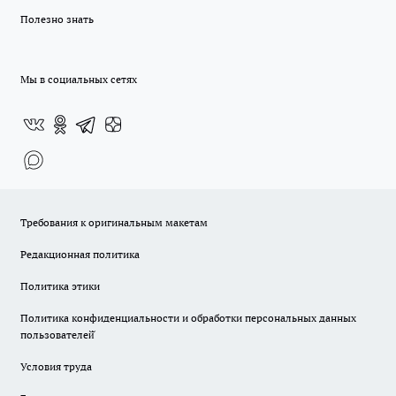
Полезно знать
Мы в социальных сетях
Требования к оригинальным макетам
Редакционная политика
Политика этики
Политика конфиденциальности и обработки персональных данных
пользователей̆
Условия труда