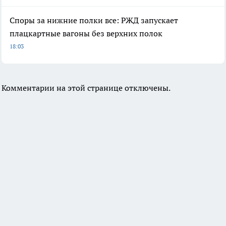
Споры за нижние полки все: РЖД запускает
плацкартные вагоны без верхних полок
18:03
Комментарии на этой странице отключены.