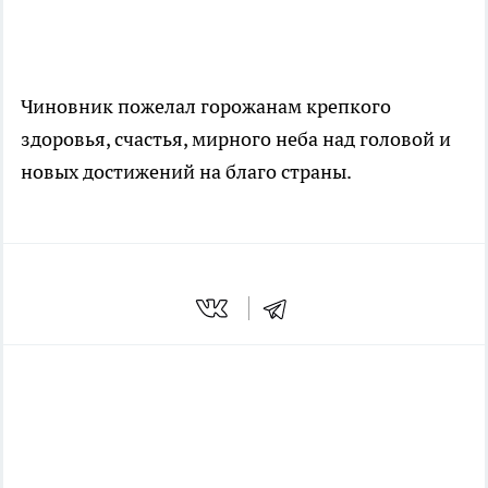
Чиновник пожелал горожанам крепкого
здоровья, счастья, мирного неба над головой и
новых достижений на благо страны.