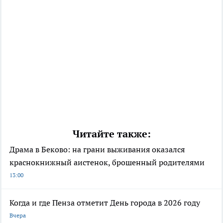
Читайте также:
Драма в Беково: на грани выживания оказался
краснокнижный аистенок, брошенный родителями
13:00
Когда и где Пенза отметит День города в 2026 году
Вчера