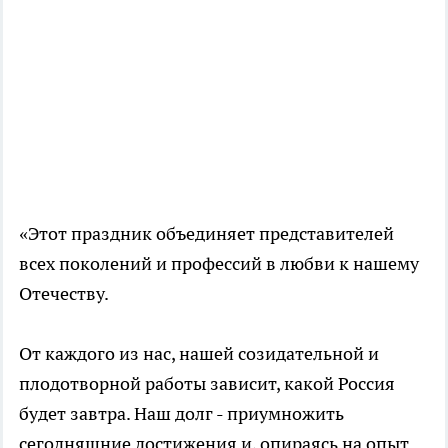
«Этот праздник объединяет представителей
всех поколений и профессий в любви к нашему
Отечеству.
От каждого из нас, нашей созидательной и
плодотворной работы зависит, какой Россия
будет завтра. Наш долг - приумножить
сегодняшние достижения и, опираясь на опыт