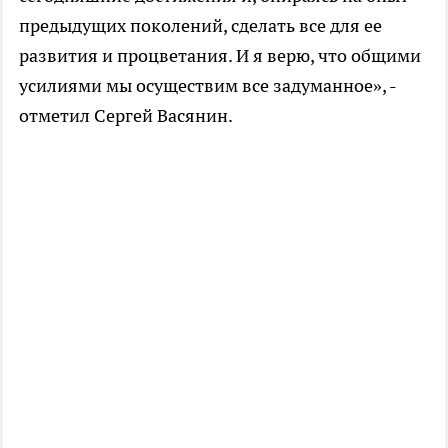
предыдущих поколений, сделать все для ее
развития и процветания. И я верю, что общими
усилиями мы осуществим все задуманное», -
отметил Сергей Васянин.