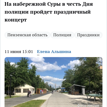
На набережной Суры в честь Дня
полиции пройдет праздничный
концерт
Пензенская область
Полиция
Праздники
11 июня 15:01
Елена Альшина
фото автора