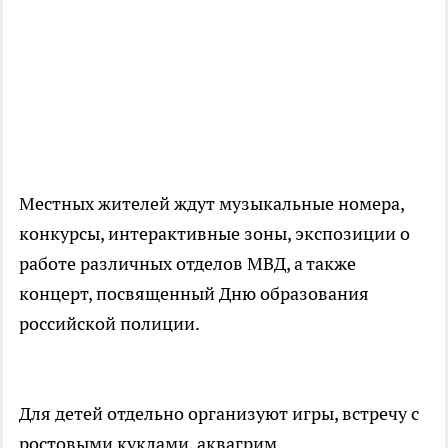
Местных жителей ждут музыкальные номера,
конкурсы, интерактивные зоны, экспозиции о
работе различных отделов МВД, а также
концерт, посвященный Дню образования
российской полиции.
Для детей отдельно организуют игры, встречу с
ростовыми куклами, аквагрим.