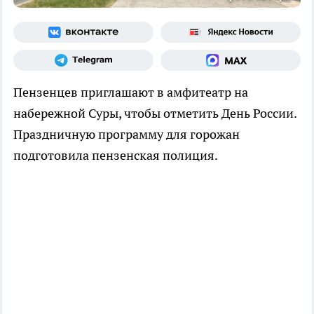
Пензенцев приглашают в амфитеатр на
набережной Суры, чтобы отметить День России.
Праздничную программу для горожан
подготовила пензенская полиция.