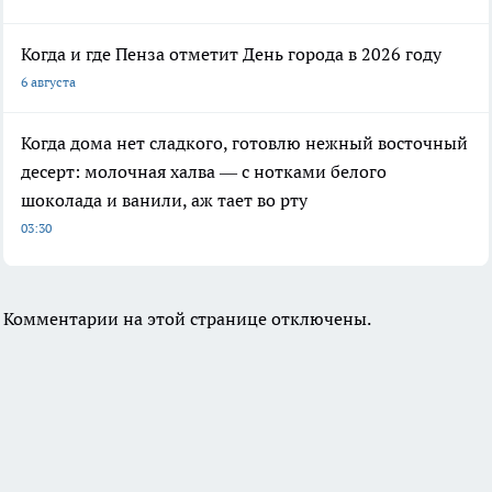
Когда и где Пенза отметит День города в 2026 году
6 августа
Когда дома нет сладкого, готовлю нежный восточный
десерт: молочная халва — с нотками белого
шоколада и ванили, аж тает во рту
03:30
Комментарии на этой странице отключены.