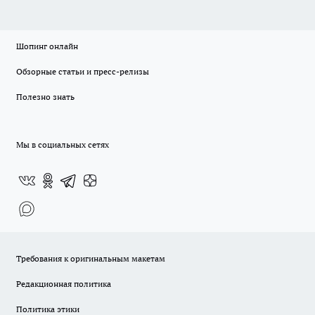
Шопинг онлайн
Обзорные статьи и пресс-релизы
Полезно знать
Мы в социальных сетях
Требования к оригинальным макетам
Редакционная политика
Политика этики