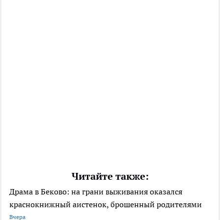
Читайте также:
Драма в Беково: на грани выживания оказался
краснокнижный аистенок, брошенный родителями
Вчера