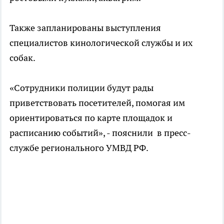
Также запланированы выступления
специалистов кинологической службы и их
собак.
«Сотрудники полиции будут рады
приветствовать посетителей, помогая им
ориентироваться по карте площадок и
расписанию событий», - пояснили в пресс-
службе регионального УМВД РФ.