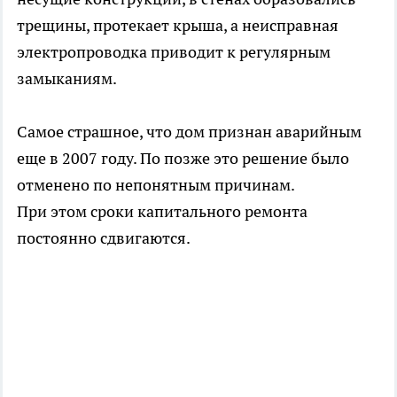
трещины, протекает крыша, а неисправная
электропроводка приводит к регулярным
замыканиям.
Самое страшное, что дом признан аварийным
еще в 2007 году. По позже это решение было
отменено по непонятным причинам.
При этом сроки капитального ремонта
постоянно сдвигаются.