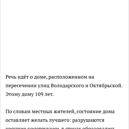
Речь идёт о доме, расположенном на
пересечении улиц Володарского и Октябрьской.
Этому дому 109 лет.
По словам местных жителей, состояние дома
оставляет желать лучшего: разрушаются
несущие конструкции, в стенах образовались