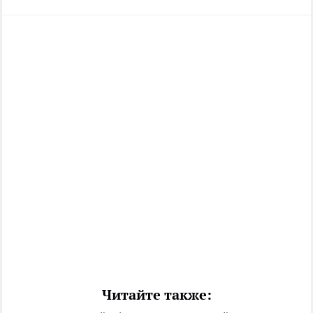
Читайте также: