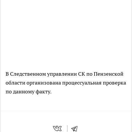
В Следственном управлении СК по Пензенской
области организована процессуальная проверка
по данному факту.