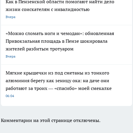
Как в Пензенской области помогают найти дело
жизни соискателям с инвалидностью
Вчера
«Можно сломать ноги и чемодан»: обновленная
Привокзальная площадь в Пензе шокировала
жителей разбитым тротуаром
Вчера
Мягкие крышечки из под сметаны из тонкого
алюминия берегу как зеницу ока: на даче они
работают за троих — «спасибо» моей смекалке
06:04
Комментарии на этой странице отключены.