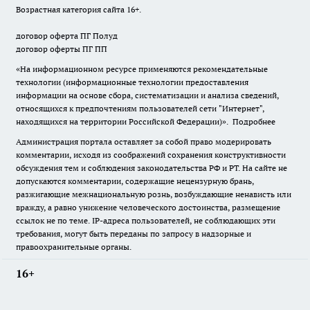
Возрастная категория сайта 16+.
договор оферта ПГ Полуд
договор оферты ПГ ПП
«На информационном ресурсе применяются рекомендательные
технологии (информационные технологии предоставления
информации на основе сбора, систематизации и анализа сведений,
относящихся к предпочтениям пользователей сети "Интернет",
находящихся на территории Российской Федерации)».
Подробнее
Администрация портала оставляет за собой право модерировать
комментарии, исходя из соображений сохранения конструктивности
обсуждения тем и соблюдения законодательства РФ и РТ. На сайте не
допускаются комментарии, содержащие нецензурную брань,
разжигающие межнациональную рознь, возбуждающие ненависть или
вражду, а равно унижение человеческого достоинства, размещение
ссылок не по теме. IP-адреса пользователей, не соблюдающих эти
требования, могут быть переданы по запросу в надзорные и
правоохранительные органы.
16+