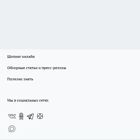
Шопинг онлайн
Обзорные статьи и пресс-релизы
Полезно знать
Мы в социальных сетях