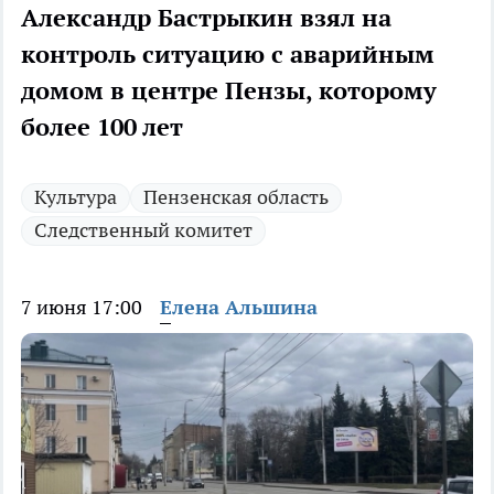
Александр Бастрыкин взял на
контроль ситуацию с аварийным
домом в центре Пензы, которому
более 100 лет
Культура
Пензенская область
Следственный комитет
7 июня 17:00
Елена Альшина