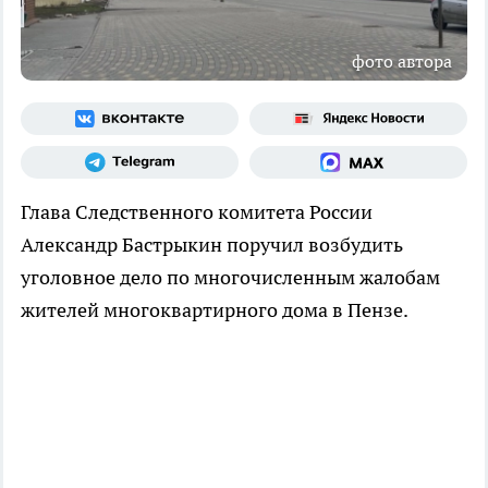
фото автора
Глава Следственного комитета России
Александр Бастрыкин поручил возбудить
уголовное дело по многочисленным жалобам
жителей многоквартирного дома в Пензе.