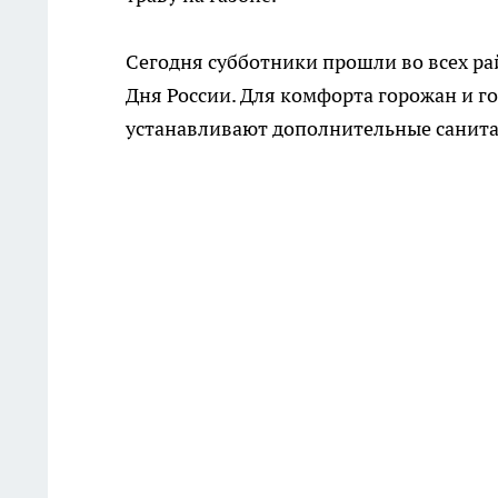
Сегодня субботники прошли во всех ра
Дня России.
Для комфорта горожан и го
устанавливают дополнительные санита