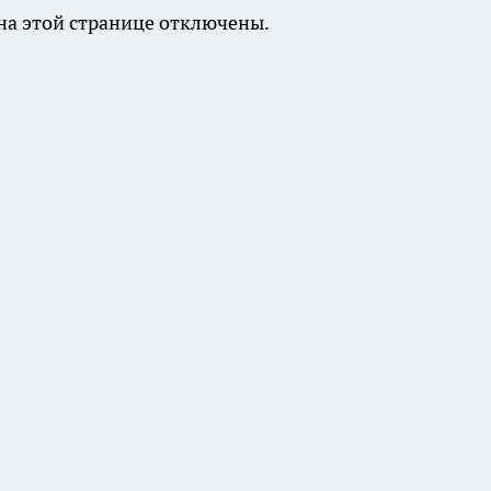
а этой странице отключены.