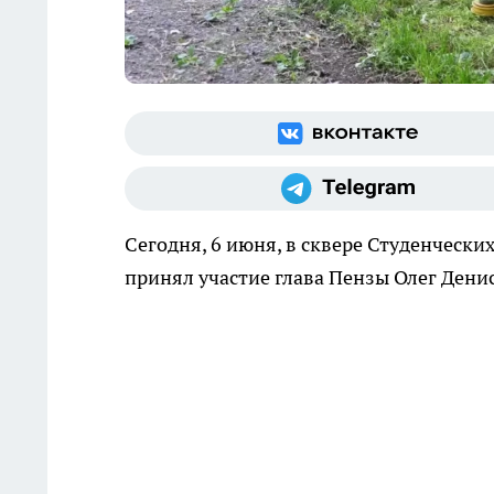
Сегодня, 6 июня, в сквере Студенчески
принял участие глава Пензы Олег Дени