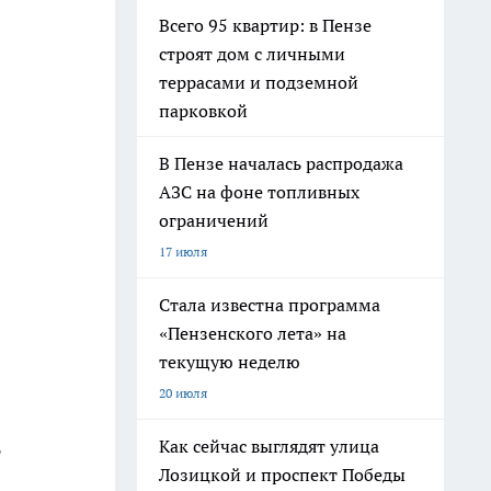
Всего 95 квартир: в Пензе
строят дом с личными
террасами и подземной
парковкой
В Пензе началась распродажа
АЗС на фоне топливных
ограничений
17 июля
Стала известна программа
«Пензенского лета» на
текущую неделю
20 июля
Как сейчас выглядят улица
т
Лозицкой и проспект Победы