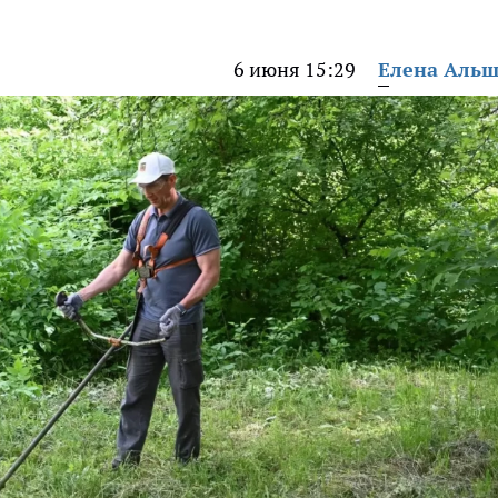
6 июня 15:29
Елена Аль