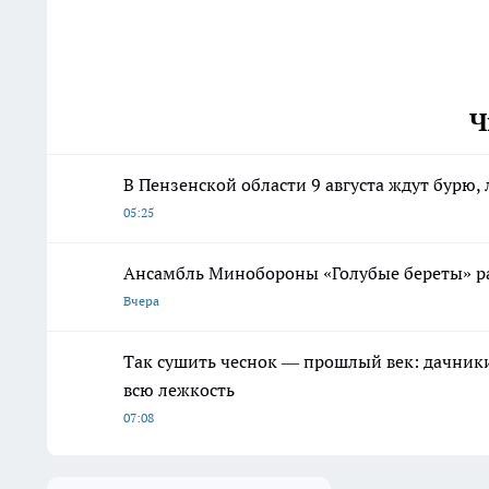
Ч
В Пензенской области 9 августа ждут бурю, 
05:25
Ансамбль Минобороны «Голубые береты» р
Вчера
Так сушить чеснок — прошлый век: дачник
всю лежкость
07:08