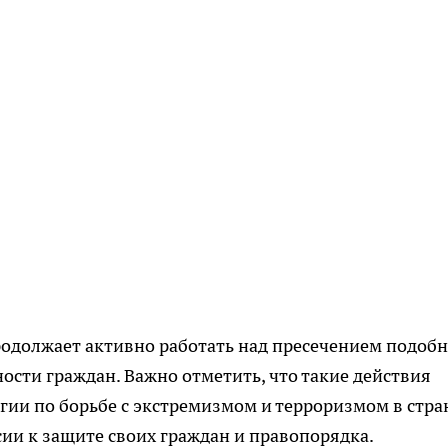
родолжает активно работать над пресечением подоб
ости граждан. Важно отметить, что такие действия
гии по борьбе с экстремизмом и терроризмом в стра
ии к защите своих граждан и правопорядка.