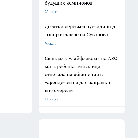
будущих чемпионов
29 июля
Десятки деревьев пустили под
топор в сквере на Суворова
9 июля
Скандал с «лайфхаком» на АЗС:
мать ребенка-инвалида
ответила на обвинения в
«аренде» сына для заправки
вне очереди
12 июля