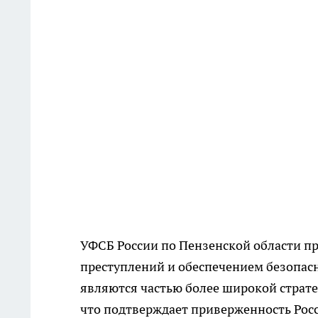
УФСБ России по Пензенской области п
преступлений и обеспечением безопасн
являются частью более широкой страте
что подтверждает приверженность Росс