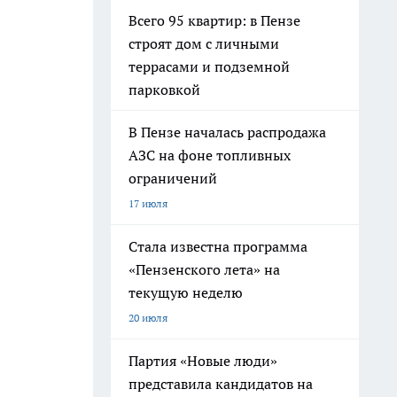
Всего 95 квартир: в Пензе
строят дом с личными
террасами и подземной
парковкой
В Пензе началась распродажа
АЗС на фоне топливных
ограничений
17 июля
Стала известна программа
«Пензенского лета» на
текущую неделю
20 июля
Партия «Новые люди»
представила кандидатов на