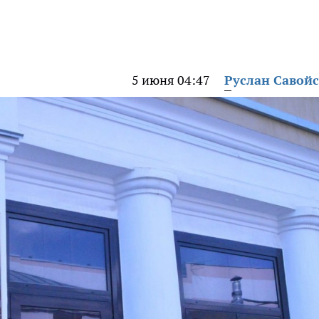
5 июня 04:47
Руслан Савой