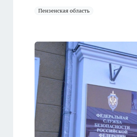
Пензенская область