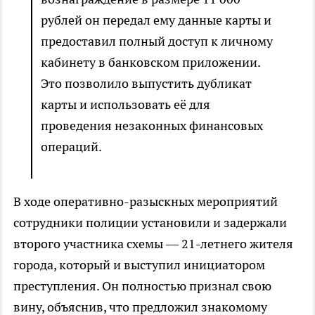
рублей он передал ему данные карты и
предоставил полный доступ к личному
кабинету в банковском приложении.
Это позволило выпустить дубликат
карты и использовать её для
проведения незаконных финансовых
операций.
В ходе оперативно-разыскных мероприятий
сотрудники полиции установили и задержали
второго участника схемы — 21-летнего жителя
города, который и выступил инициатором
преступления. Он полностью признал свою
вину, объяснив, что предложил знакомому