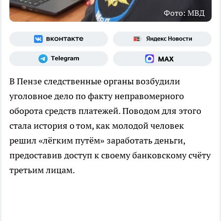
Фото: МВД
В Пензе следственные органы возбудили
уголовное дело по факту неправомерного
оборота средств платежей. Поводом для этого
стала история о том, как молодой человек
решил «лёгким путём» заработать деньги,
предоставив доступ к своему банковскому счёту
третьим лицам.