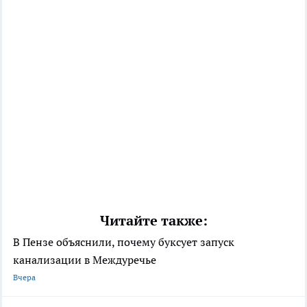
Читайте также:
В Пензе объяснили, почему буксует запуск
канализации в Междуречье
Вчера