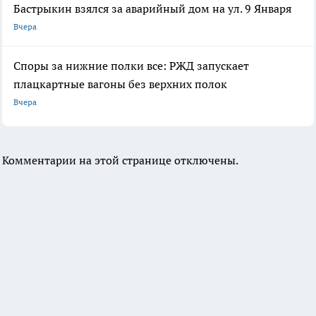
Бастрыкин взялся за аварийный дом на ул. 9 Января
Вчера
Споры за нижние полки все: РЖД запускает
плацкартные вагоны без верхних полок
Вчера
Комментарии на этой странице отключены.