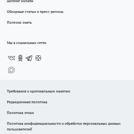
Шопинг онлайн
Обзорные статьи и пресс-релизы
Полезно знать
Мы в социальных сетях
Требования к оригинальным макетам
Редакционная политика
Политика этики
Политика конфиденциальности и обработки персональных данных
пользователей̆