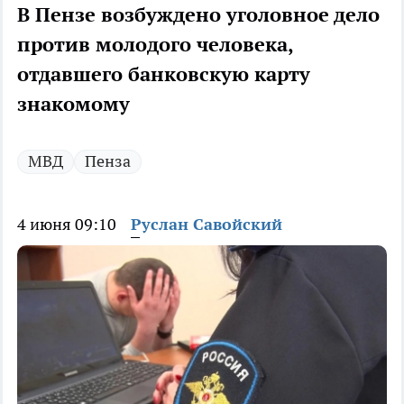
В Пензе возбуждено уголовное дело
против молодого человека,
отдавшего банковскую карту
знакомому
МВД
Пенза
4 июня 09:10
Руслан Савойский