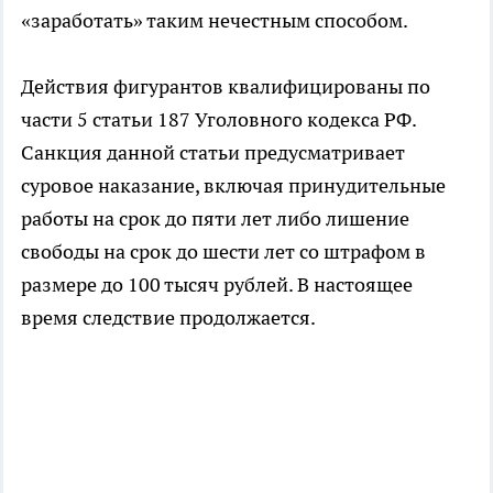
«заработать» таким нечестным способом.
Действия фигурантов квалифицированы по
части 5 статьи 187 Уголовного кодекса РФ.
Санкция данной статьи предусматривает
суровое наказание, включая принудительные
работы на срок до пяти лет либо лишение
свободы на срок до шести лет со штрафом в
размере до 100 тысяч рублей. В настоящее
время следствие продолжается.