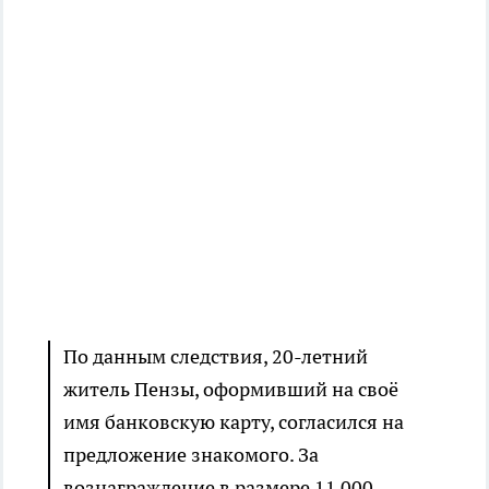
По данным следствия, 20-летний
житель Пензы, оформивший на своё
имя банковскую карту, согласился на
предложение знакомого. За
вознаграждение в размере 11 000