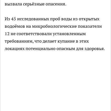
вызвала серьёзные опасения.
Из 45 исследованных проб воды из открытых
водоёмов на микробиологические показатели
12 не соответствовали установленным
требованиям, что делает купание в этих
локациях потенциально опасным для здоровья.