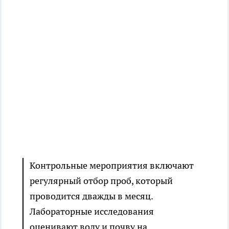
Контрольные мероприятия включают
регулярный отбор проб, который
проводится дважды в месяц.
Лабораторные исследования
оценивают воду и почву на