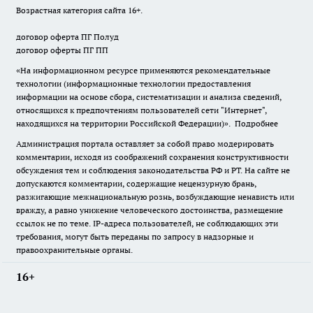
Возрастная категория сайта 16+.
договор оферта ПГ Полуд
договор оферты ПГ ПП
«На информационном ресурсе применяются рекомендательные
технологии (информационные технологии предоставления
информации на основе сбора, систематизации и анализа сведений,
относящихся к предпочтениям пользователей сети "Интернет",
находящихся на территории Российской Федерации)».
Подробнее
Администрация портала оставляет за собой право модерировать
комментарии, исходя из соображений сохранения конструктивности
обсуждения тем и соблюдения законодательства РФ и РТ. На сайте не
допускаются комментарии, содержащие нецензурную брань,
разжигающие межнациональную рознь, возбуждающие ненависть или
вражду, а равно унижение человеческого достоинства, размещение
ссылок не по теме. IP-адреса пользователей, не соблюдающих эти
требования, могут быть переданы по запросу в надзорные и
правоохранительные органы.
16+