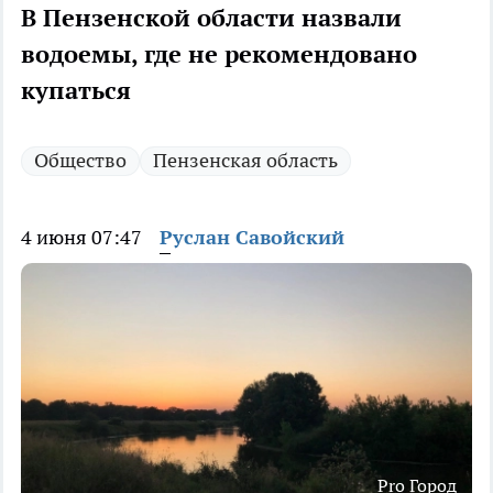
В Пензенской области назвали
водоемы, где не рекомендовано
купаться
Общество
Пензенская область
4 июня 07:47
Руслан Савойский
Pro Город