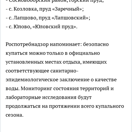
- с. Козловка, пруд «Заречный»;
- с. Лапшово, пруд «Лапшовский»;
- с. Юлово, «Юловский пруд».
Роспотребнадзор напоминает: безопасно
купаться можно только в официально
установленных местах отдыха, имеющих
соответствующее санитарно-
эпидемиологическое заключение о качестве
воды. Мониторинг состояния территорий и
лабораторные исследования будут
продолжаться на протяжении всего купального
сезона.