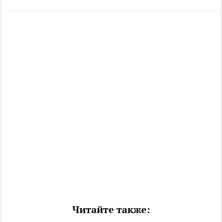
Читайте также: