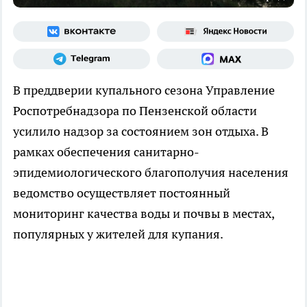
В преддверии купального сезона Управление
Роспотребнадзора по Пензенской области
усилило надзор за состоянием зон отдыха. В
рамках обеспечения санитарно-
эпидемиологического благополучия населения
ведомство осуществляет постоянный
мониторинг качества воды и почвы в местах,
популярных у жителей для купания.