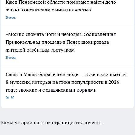
Как в Пензенской области помогают найти дело
жизни соискателям с инвалидностью
Вчера
«Можно сломать ноги и чемодан»: обновленная
Привокзальная площадь в Пензе шокировала
жителей разбитым тротуаром
Вчера
Саши и Маши больше не в моде — 8 женских имен и
8 мужских, которые на пике популярности в 2026
году: звонкие и с славянскими корнями
04:30
Комментарии на этой странице отключены.