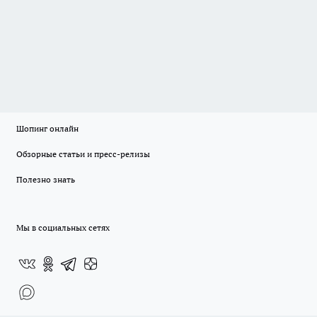
Шопинг онлайн
Обзорные статьи и пресс-релизы
Полезно знать
Мы в социальных сетях