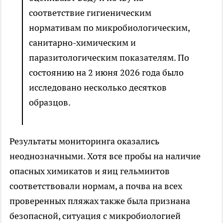
соответствие гигиеническим
нормативам по микробиологическим,
санитарно-химическим и
паразитологическим показателям. По
состоянию на 2 июня 2026 года было
исследовано несколько десятков
образцов.
Результаты мониторинга оказались
неоднозначными. Хотя все пробы на наличие
опасных химикатов и яиц гельминтов
соответствовали нормам, а почва на всех
проверенных пляжах также была признана
безопасной, ситуация с микробиологией