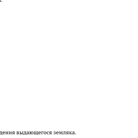
ждения выдающегося земляка.