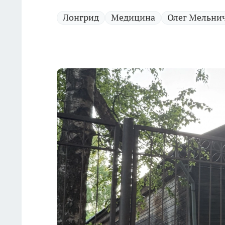
Лонгрид
Медицина
Олег Мельни