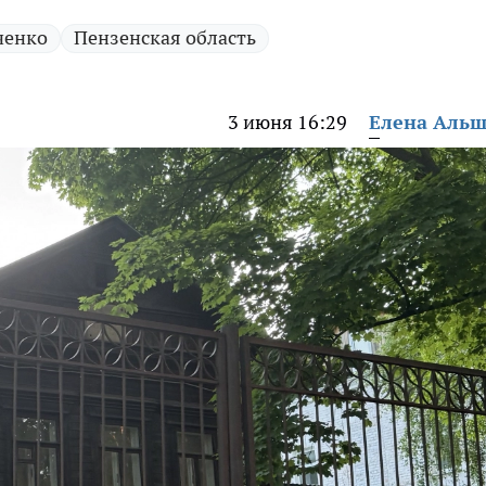
ченко
Пензенская область
3 июня 16:29
Елена Аль