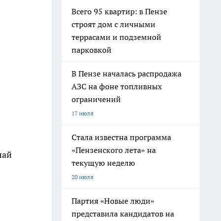
Всего 95 квартир: в Пензе
строят дом с личными
террасами и подземной
парковкой
В Пензе началась распродажа
АЗС на фоне топливных
ограничений
17 июля
Стала известна программа
«Пензенского лета» на
лай
текущую неделю
20 июля
Партия «Новые люди»
представила кандидатов на