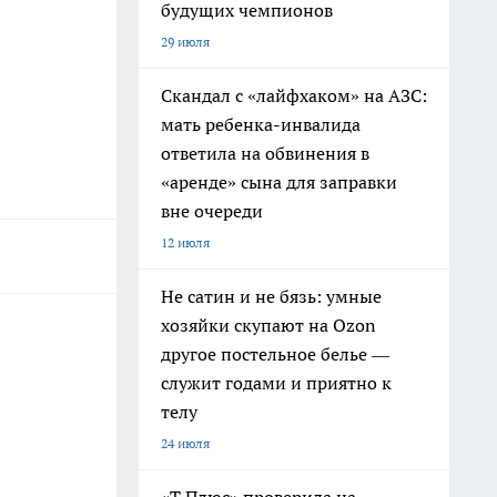
будущих чемпионов
29 июля
Скандал с «лайфхаком» на АЗС:
мать ребенка-инвалида
ответила на обвинения в
«аренде» сына для заправки
вне очереди
12 июля
Не сатин и не бязь: умные
хозяйки скупают на Ozon
другое постельное белье —
служит годами и приятно к
телу
24 июля