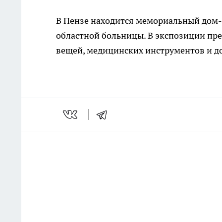
В Пензе находится мемориальный дом-м
областной больницы. В экспозиции пр
вещей, медицинских инструментов и д