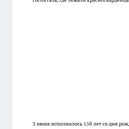
3 июня исполнилось 150 лет со дня ро