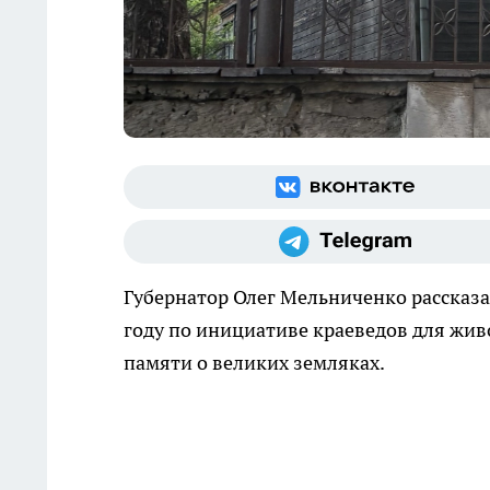
Губернатор Олег Мельниченко рассказа
году по инициативе краеведов для жив
памяти о великих земляках.