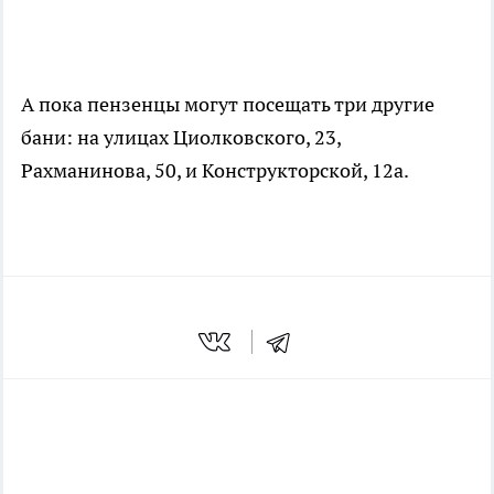
А пока пензенцы могут посещать три другие
бани: на улицах Циолковского, 23,
Рахманинова, 50, и Конструкторской, 12а.