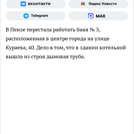
В Пензе перестала работать баня № 3,
расположенная в центре города на улице
Кураева, 40. Дело в том, что в здании котельной
вышла из строя дымовая труба.