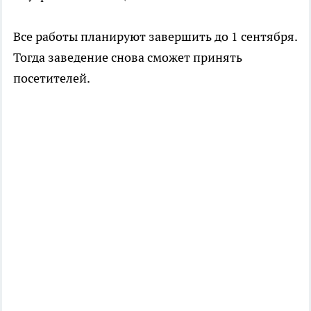
Все работы планируют завершить до 1 сентября.
Тогда заведение снова сможет принять
посетителей.