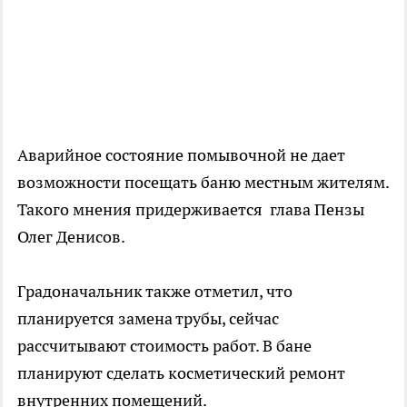
Аварийное состояние помывочной не дает
возможности посещать баню местным жителям.
Такого мнения придерживается глава Пензы
Олег Денисов.
Градоначальник также отметил, что
планируется замена трубы, сейчас
рассчитывают стоимость работ. В бане
планируют сделать косметический ремонт
внутренних помещений.