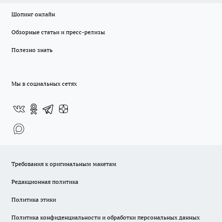
Шопинг онлайн
Обзорные статьи и пресс-релизы
Полезно знать
Мы в социальных сетях
Требования к оригинальным макетам
Редакционная политика
Политика этики
Политика конфиденциальности и обработки персональных данных