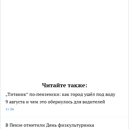
Читайте также:
„Титаник“ по‑пензенски: как город ушёл под воду
9 августа и чем это обернулось для водителей
11:24
В Пензе отметили День физкультурника