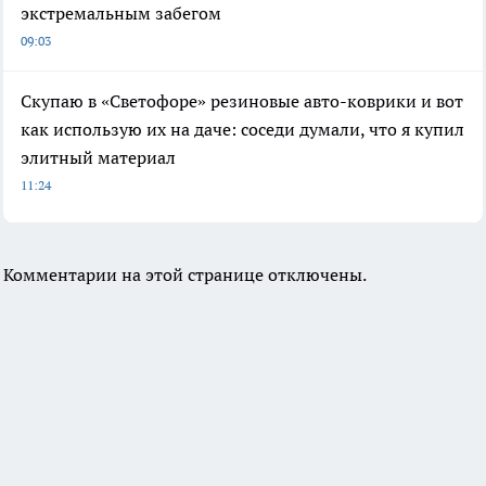
экстремальным забегом
09:03
Скупаю в «Светофоре» резиновые авто-коврики и вот
как использую их на даче: соседи думали, что я купил
элитный материал
11:24
Комментарии на этой странице отключены.