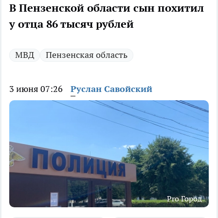
В Пензенской области сын похитил
у отца 86 тысяч рублей
МВД
Пензенская область
3 июня 07:26
Руслан Савойский
Pro Город