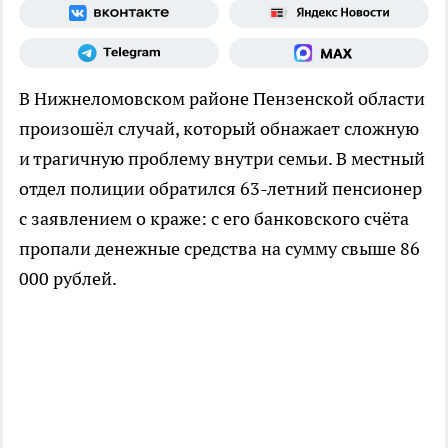
В Нижнеломовском районе Пензенской области
произошёл случай, который обнажает сложную
и трагичную проблему внутри семьи. В местный
отдел полиции обратился 63-летний пенсионер
с заявлением о краже: с его банковского счёта
пропали денежные средства на сумму свыше 86
000 рублей.