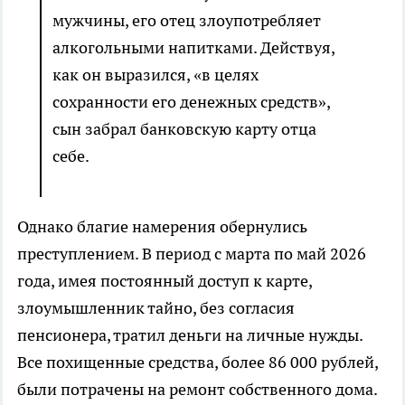
мужчины, его отец злоупотребляет
алкогольными напитками. Действуя,
как он выразился, «в целях
сохранности его денежных средств»,
сын забрал банковскую карту отца
себе.
Однако благие намерения обернулись
преступлением. В период с марта по май 2026
года, имея постоянный доступ к карте,
злоумышленник тайно, без согласия
пенсионера, тратил деньги на личные нужды.
Все похищенные средства, более 86 000 рублей,
были потрачены на ремонт собственного дома.