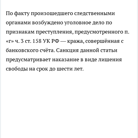
По факту произошедшего следственными
органами возбуждено уголовное дело по
признакам преступления, предусмотренного п.
«г» ч. 3 ст. 158 УК РФ — кража, совершённая с
банковского счёта. Санкция данной статьи
предусматривает наказание в виде лишения
свободы на срок до шести лет.