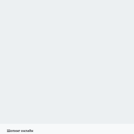
Шопинг онлайн