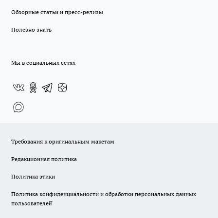
Обзорные статьи и пресс-релизы
Полезно знать
Мы в социальных сетях
Требования к оригинальным макетам
Редакционная политика
Политика этики
Политика конфиденциальности и обработки персональных данных
пользователей̆