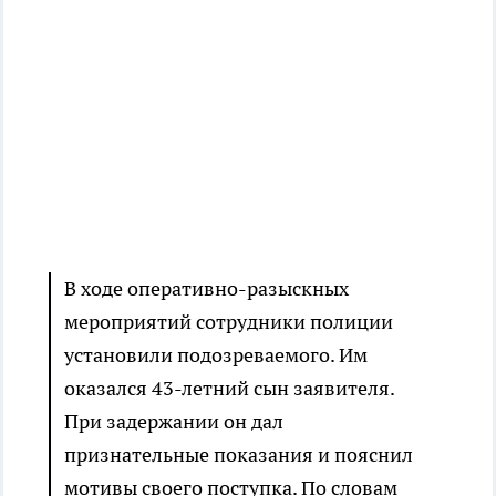
В ходе оперативно-разыскных
мероприятий сотрудники полиции
установили подозреваемого. Им
оказался 43-летний сын заявителя.
При задержании он дал
признательные показания и пояснил
мотивы своего поступка. По словам