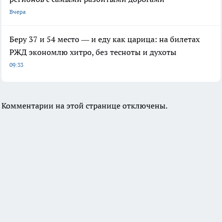
Вчера
Беру 37 и 54 место — и еду как царица: на билетах
РЖД экономлю хитро, без тесноты и духоты
09:33
Комментарии на этой странице отключены.