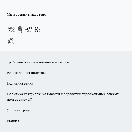
Мы в социальных сетях
Требования к оригинальным макетам
Редакционная политика
Политика этики
Политика конфиденциальности и обработки персональных данных
пользователей̆
Условия труда
Главная