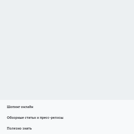
Шопинг онлайн
Обзорные статьи и пресс-релизы
Полезно знать