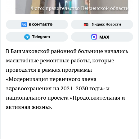
Фото: правительство Пензенской области
В Башмаковской районной больнице начались
масштабные ремонтные работы, которые
проводятся в рамках программы
«Модернизация первичного звена
здравоохранения на 2021–2030 годы» и
национального проекта «Продолжительная и
активная жизнь».