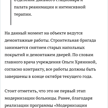
палата реанимации и интенсивной
терапии.
На данный момент на объекте ведутся
демонтажные работы. Строительная бригада
занимается снятием старых напольных
покрытий и демонтажем дверей. По словам
главного врача учреждения Ольги Хряниной,
согласно контракту, все работы должны быть
завершены в конце октября текущего года.
Стоит отметить, что это не первый этап
модернизации больницы. Ранее, благодаря
реализации программы «Модернизации