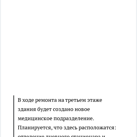
В ходе ремонта на третьем этаже
здания будет создано новое
медицинское подразделение.
Планируется, что здесь расположатся:
отделение дневного стационара и