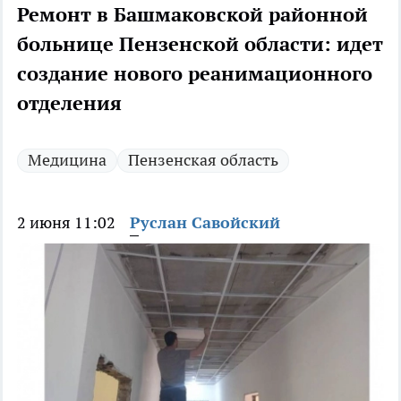
Ремонт в Башмаковской районной
больнице Пензенской области: идет
создание нового реанимационного
отделения
Медицина
Пензенская область
2 июня 11:02
Руслан Савойский