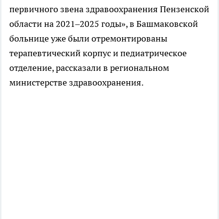
первичного звена здравоохранения Пензенской
области на 2021–2025 годы», в Башмаковской
больнице уже были отремонтированы
терапевтический корпус и педиатрическое
отделение, рассказали в региональном
министерстве здравоохранения.