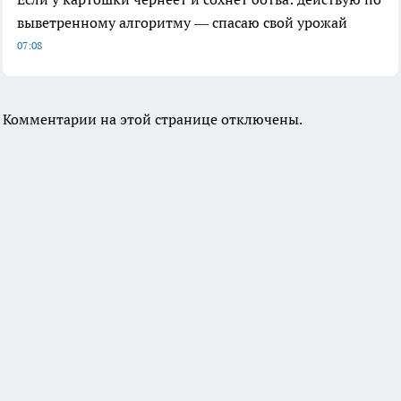
выветренному алгоритму — спасаю свой урожай
07:08
Комментарии на этой странице отключены.