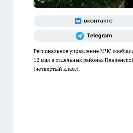
Региональное управление МЧС сообщило
12 мая в отдельных районах Пензенско
(четвертый класс).