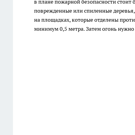
в плане пожарной безопасности стоит б
поврежденные или спиленные деревья, 
на площадках, которые отделены про
минимум 0,5 метра. Затем огонь нужно