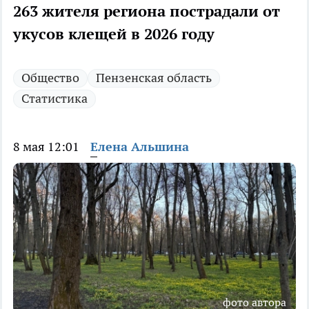
263 жителя региона пострадали от
укусов клещей в 2026 году
Общество
Пензенская область
Статистика
8 мая 12:01
Елена Альшина
фото автора