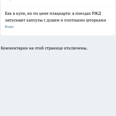
Как в купе, но по цене плацкарта: в поездах РЖД
запускают капсулы с душем и плотными шторками
Вчера
Комментарии на этой странице отключены.