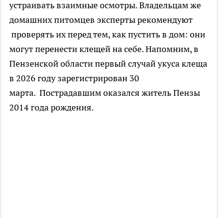
устраивать взаимные осмотры. Владельцам же
домашних питомцев эксперты рекомендуют
проверять их перед тем, как пустить в дом: они
могут перенести клещей на себе. Напомним, в
Пензенской области первый случай укуса клеща
в 2026 году зарегистрирован 30
марта. Пострадавшим оказался житель Пензы
2014 года рождения.