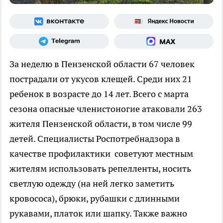
За неделю в Пензенской области 67 человек
пострадали от укусов клещей. Среди них 21
ребенок в возрасте до 14 лет. Всего с марта
сезона опасные членистоногие атаковали 263
жителя Пензенской области, в том числе 99
детей. Специалисты Роспотребнадзора в
качестве профилактики советуют местным
жителям использовать репелленты, носить
светлую одежду (на ней легко заметить
кровососа), брюки, рубашки с длинными
рукавами, платок или шапку. Также важно