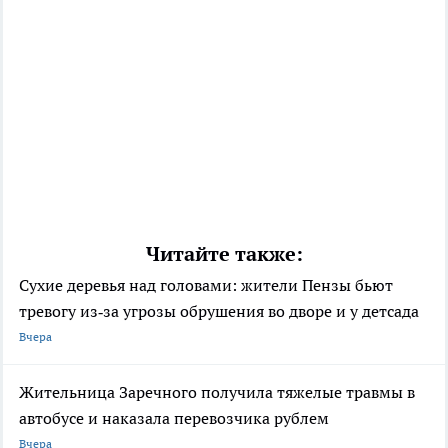
Читайте также:
Сухие деревья над головами: жители Пензы бьют
тревогу из‑за угрозы обрушения во дворе и у детсада
Вчера
Жительница Заречного получила тяжелые травмы в
автобусе и наказала перевозчика рублем
Вчера