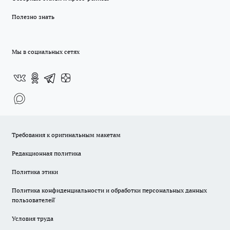
Полезно знать
Мы в социальных сетях
Требования к оригинальным макетам
Редакционная политика
Политика этики
Политика конфиденциальности и обработки персональных данных
пользователей̆
Условия труда