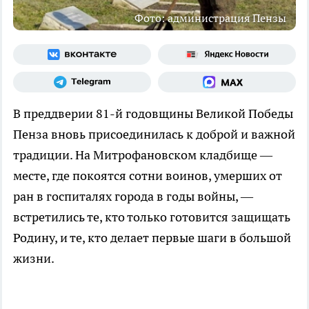
Фото: администрация Пензы
В преддверии 81-й годовщины Великой Победы
Пенза вновь присоединилась к доброй и важной
традиции. На Митрофановском кладбище —
месте, где покоятся сотни воинов, умерших от
ран в госпиталях города в годы войны, —
встретились те, кто только готовится защищать
Родину, и те, кто делает первые шаги в большой
жизни.