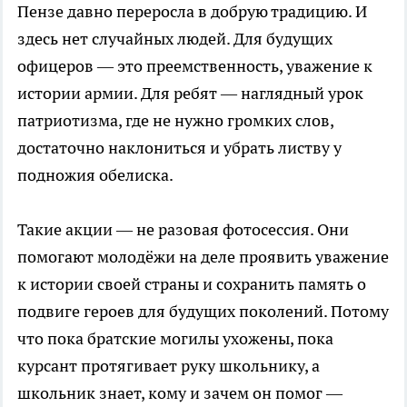
Пензе давно переросла в добрую традицию. И
здесь нет случайных людей. Для будущих
офицеров — это преемственность, уважение к
истории армии. Для ребят — наглядный урок
патриотизма, где не нужно громких слов,
достаточно наклониться и убрать листву у
подножия обелиска.
Такие акции — не разовая фотосессия. Они
помогают молодёжи на деле проявить уважение
к истории своей страны и сохранить память о
подвиге героев для будущих поколений. Потому
что пока братские могилы ухожены, пока
курсант протягивает руку школьнику, а
школьник знает, кому и зачем он помог —