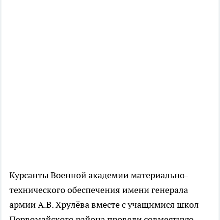
Курсанты Военной академии материально-
технического обеспечения имени генерала
армии А.В. Хрулёва вместе с учащимися школ
Первомайского района провели совместную