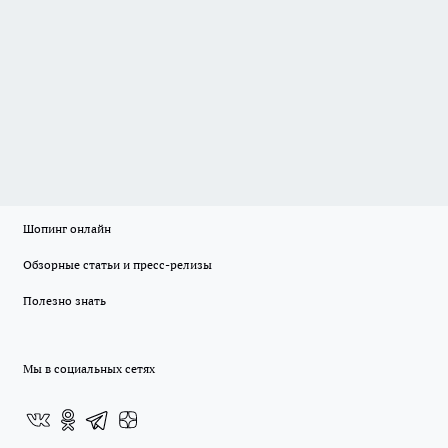
Шопинг онлайн
Обзорные статьи и пресс-релизы
Полезно знать
Мы в социальных сетях