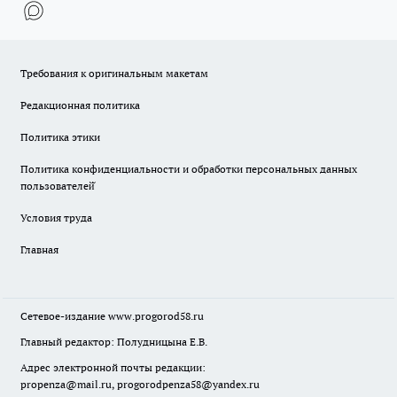
Требования к оригинальным макетам
Редакционная политика
Политика этики
Политика конфиденциальности и обработки персональных данных
пользователей̆
Условия труда
Главная
Сетевое-издание
www.progorod58.ru
Главный редактор: Полудницына Е.В.
Адрес электронной почты редакции:
propenza@mail.ru
, progorodpenza58@yandex.ru