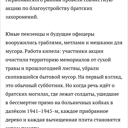
акцию по благоустройству братских
захоронений.
Юные пензенцы и будущие офицеры
вооружились граблями, метлами и мешками для
мусора. Работа кипела: участники акции
очистили территорию мемориалов от сухой
травы и прошлогодней листвы, убрали
скопившийся бытовой мусор. На первый взгляд,
это обычный субботник. Но когда речь идёт о
братских могилах, где лежат солдаты, ушедшие
в бессмертие прямо на больничных койках в
далёком 1941–1945-м, каждое прибранное
дерево и каждая вычищенная плита становятся