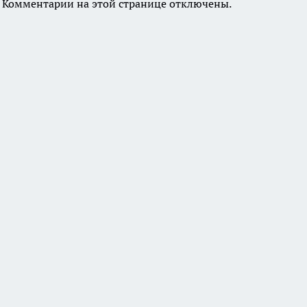
Комментарии на этой странице отключены.