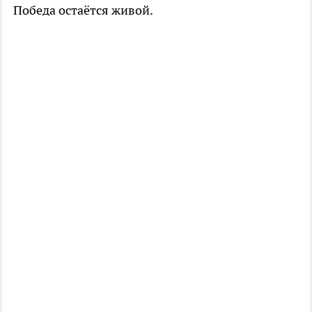
Победа остаётся живой.