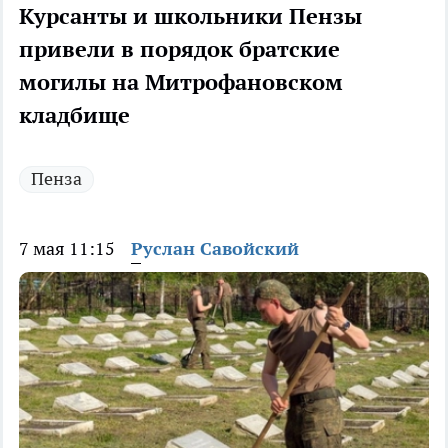
Курсанты и школьники Пензы
привели в порядок братские
могилы на Митрофановском
кладбище
Пенза
7 мая 11:15
Руслан Савойский