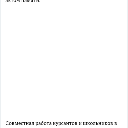
актом памяти.
Совместная работа курсантов и школьников в