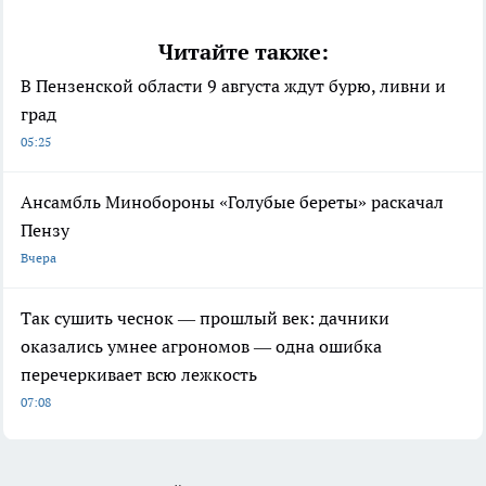
Читайте также:
В Пензенской области 9 августа ждут бурю, ливни и
град
05:25
Ансамбль Минобороны «Голубые береты» раскачал
Пензу
Вчера
Так сушить чеснок — прошлый век: дачники
оказались умнее агрономов — одна ошибка
перечеркивает всю лежкость
07:08