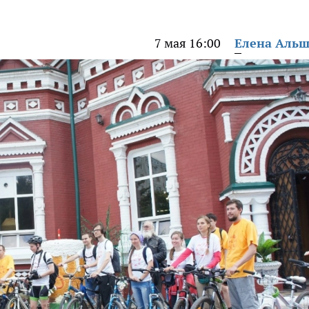
7 мая 16:00
Елена Аль