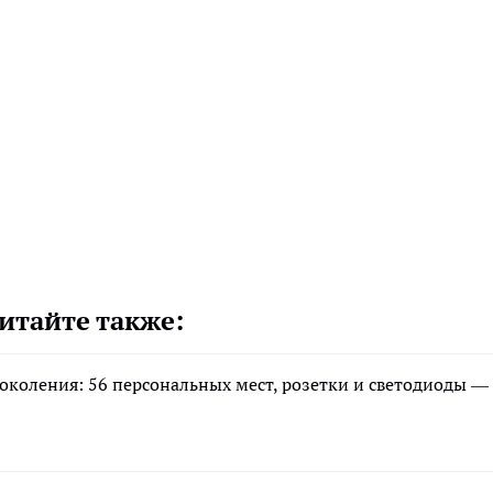
итайте также:
околения: 56 персональных мест, розетки и светодиоды —