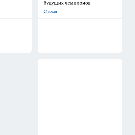
будущих чемпионов
29 июля