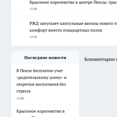
Крысиное королевство в центре Пензы: гры
13:00
РЖД запускает капсульные вагоны нового п
комфорт вместо плацкартных полок
14:36
Последние новости
Комментарии н
В Пензе бесплатно учат
«родительскому дзену» и
секретам воспитания без
стресса
14:00
Крысиное королевство в