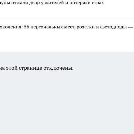
зуны отжали двор у жителей и потеряли страх
околения: 56 персональных мест, розетки и светодиоды —
а этой странице отключены.