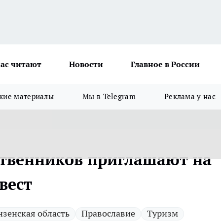
ас читают
Новости
Главное в России
кие материалы
Мы в Telegram
Реклама у нас
ственников приглашают на
вест
нзенская область
Православие
Туризм