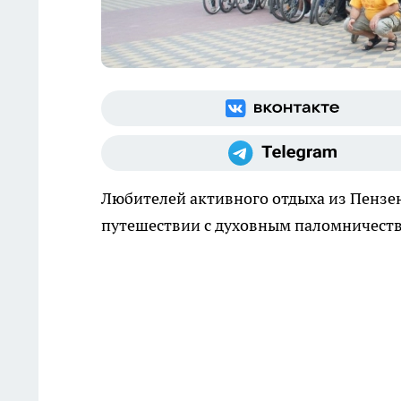
Любителей активного отдыха из Пензе
путешествии с духовным паломничест