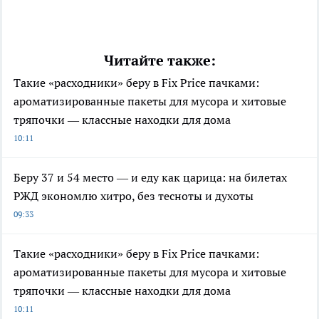
Читайте также:
Такие «расходники» беру в Fix Price пачками:
ароматизированные пакеты для мусора и хитовые
тряпочки — классные находки для дома
10:11
Беру 37 и 54 место — и еду как царица: на билетах
РЖД экономлю хитро, без тесноты и духоты
09:33
Такие «расходники» беру в Fix Price пачками:
ароматизированные пакеты для мусора и хитовые
тряпочки — классные находки для дома
10:11