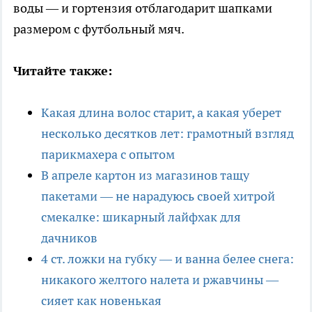
воды — и гортензия отблагодарит шапками
размером с футбольный мяч.
Читайте также:
Какая длина волос старит, а какая уберет
несколько десятков лет: грамотный взгляд
парикмахера с опытом
В апреле картон из магазинов тащу
пакетами — не нарадуюсь своей хитрой
смекалке: шикарный лайфхак для
дачников
4 ст. ложки на губку — и ванна белее снега:
никакого желтого налета и ржавчины —
сияет как новенькая