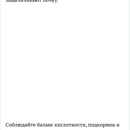
Соблюдайте баланс кислотности, подкормок и