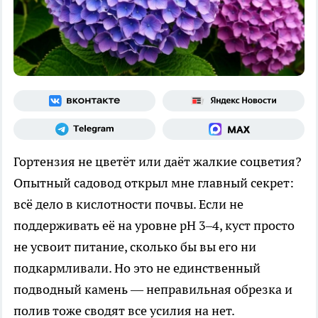
Гортензия не цветёт или даёт жалкие соцветия?
Опытный садовод открыл мне главный секрет:
всё дело в кислотности почвы. Если не
поддерживать её на уровне pH 3–4, куст просто
не усвоит питание, сколько бы вы его ни
подкармливали. Но это не единственный
подводный камень — неправильная обрезка и
полив тоже сводят все усилия на нет.