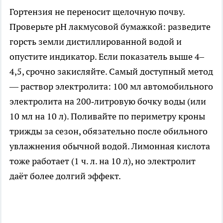
Гортензия не переносит щелочную почву.
Проверьте pH лакмусовой бумажкой: разведите
горсть земли дистиллированной водой и
опустите индикатор. Если показатель выше 4–
4,5, срочно закисляйте. Самый доступный метод
— раствор электролита: 100 мл автомобильного
электролита на 200‑литровую бочку воды (или
10 мл на 10 л). Поливайте по периметру кроны
трижды за сезон, обязательно после обильного
увлажнения обычной водой. Лимонная кислота
тоже работает (1 ч. л. на 10 л), но электролит
даёт более долгий эффект.