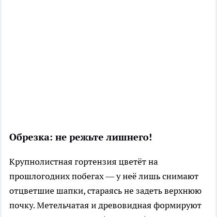
Обрезка: не режьте лишнего!
Крупнолистная гортензия цветёт на
прошлогодних побегах — у неё лишь снимают
отцветшие шапки, стараясь не задеть верхнюю
почку. Метельчатая и древовидная формируют