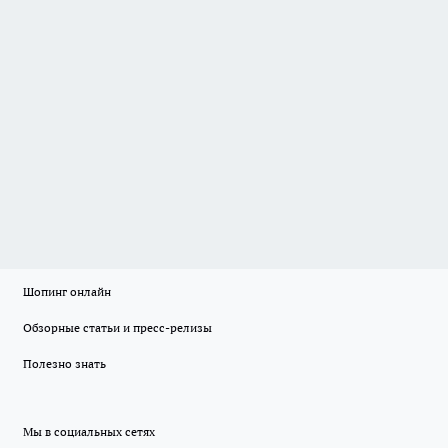
Шопинг онлайн
Обзорные статьи и пресс-релизы
Полезно знать
Мы в социальных сетях