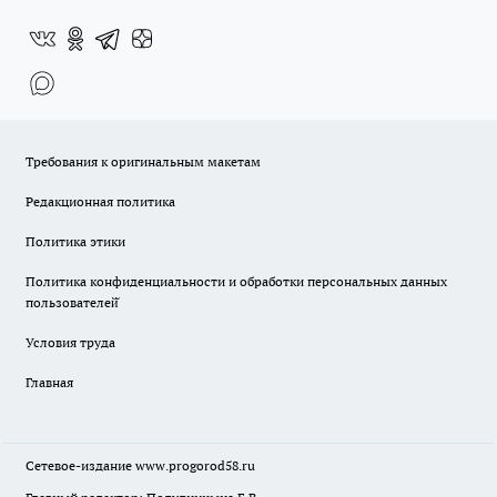
Требования к оригинальным макетам
Редакционная политика
Политика этики
Политика конфиденциальности и обработки персональных данных
пользователей̆
Условия труда
Главная
Сетевое-издание
www.progorod58.ru