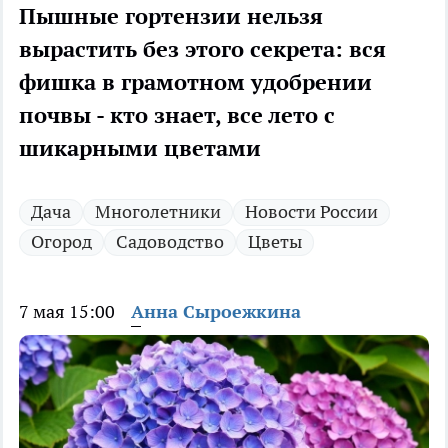
Пышные гортензии нельзя
вырастить без этого секрета: вся
фишка в грамотном удобрении
почвы - кто знает, все лето с
шикарными цветами
Дача
Многолетники
Новости России
Огород
Садоводство
Цветы
7 мая 15:00
Анна Сыроежкина