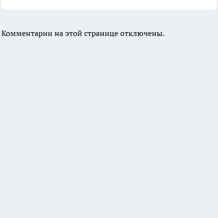
Комментарии на этой странице отключены.