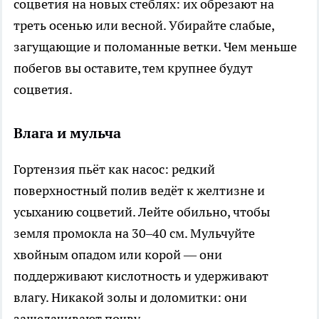
соцветия на новых стеблях: их обрезают на
треть осенью или весной. Убирайте слабые,
загущающие и поломанные ветки. Чем меньше
побегов вы оставите, тем крупнее будут
соцветия.
Влага и мульча
Гортензия пьёт как насос: редкий
поверхностный полив ведёт к желтизне и
усыханию соцветий. Лейте обильно, чтобы
земля промокла на 30–40 см. Мульчуйте
хвойным опадом или корой — они
поддерживают кислотность и удерживают
влагу. Никакой золы и доломитки: они
защелачивают почву.