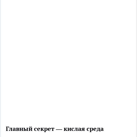
Главный секрет — кислая среда