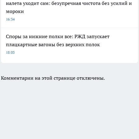
налета уходит сам: безупречная чистота без усилий и
мороки
16:34
Споры за нижние полки все: РЖД запускает
плацкартные вагоны без верхних полок
18:03
Комментарии на этой странице отключены.