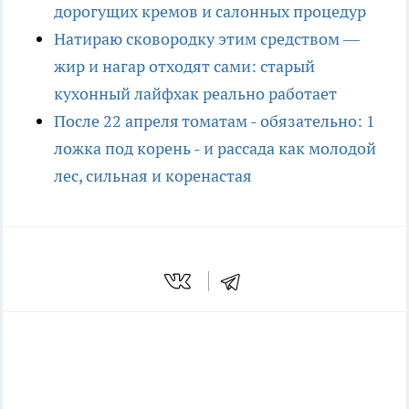
дорогущих кремов и салонных процедур
Натираю сковородку этим средством —
жир и нагар отходят сами: старый
кухонный лайфхак реально работает
После 22 апреля томатам - обязательно: 1
ложка под корень - и рассада как молодой
лес, сильная и коренастая