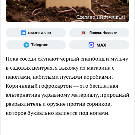
Сделано shedevrum.ai
Пока соседи скупают чёрный спанбонд и мульчу
в садовых центрах, я выхожу из магазина с
пакетами, набитыми пустыми коробками.
Коричневый гофрокартон — это бесплатная
альтернатива укрывному материалу, природный
разрыхлитель и оружие против сорняков,
которое буквально валяется под ногами.