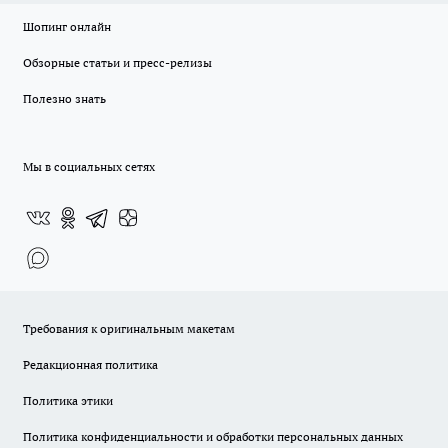
Шопинг онлайн
Обзорные статьи и пресс-релизы
Полезно знать
Мы в социальных сетях
Требования к оригинальным макетам
Редакционная политика
Политика этики
Политика конфиденциальности и обработки персональных данных