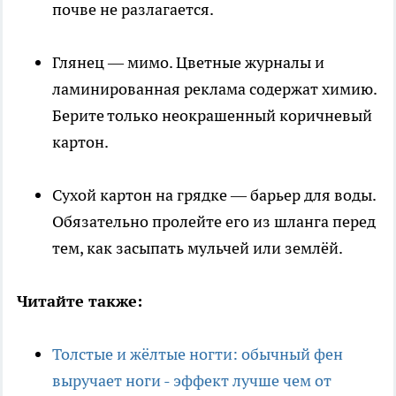
почве не разлагается.
Глянец — мимо. Цветные журналы и
ламинированная реклама содержат химию.
Берите только неокрашенный коричневый
картон.
Сухой картон на грядке — барьер для воды.
Обязательно пролейте его из шланга перед
тем, как засыпать мульчей или землёй.
Читайте также:
Толстые и жёлтые ногти: обычный фен
выручает ноги - эффект лучше чем от