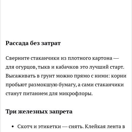
Рассада без затрат
Сверните стаканчики из плотного картона —
для огурцов, тыкв и кабачков это лучший старт.
Высаживать в грунт можно прямо с ними: корни
пробьют размокшую бумагу, а сами стаканчики
станут питанием для микрофлоры.
Три железных запрета
Скотч и этикетки — снять. Клейкая лента в