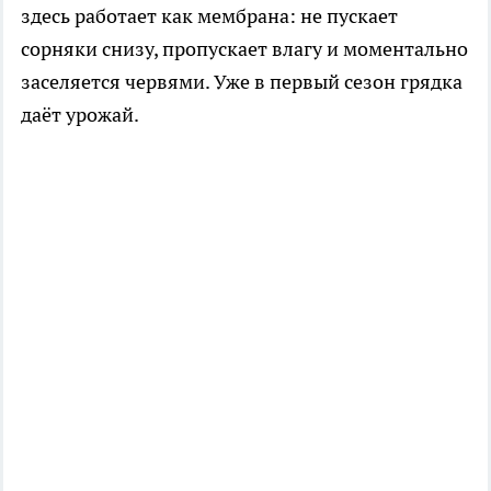
здесь работает как мембрана: не пускает
сорняки снизу, пропускает влагу и моментально
заселяется червями. Уже в первый сезон грядка
даёт урожай.