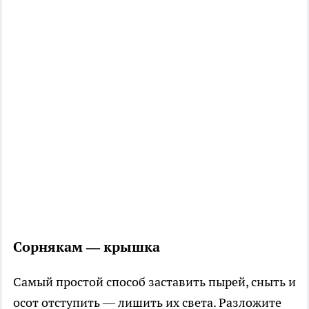
Сорнякам — крышка
Самый простой способ заставить пырей, сныть и
осот отступить — лишить их света. Разложите