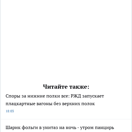
Читайте также:
Споры за нижние полки все: РЖД запускает
плацкартные вагоны без верхних полок
18:03
Шарик фольги в унитаз на ночь - утром панцирь