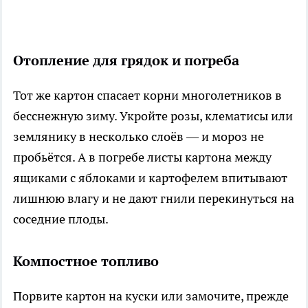
Отопление для грядок и погреба
Тот же картон спасает корни многолетников в
бесснежную зиму. Укройте розы, клематисы или
землянику в несколько слоёв — и мороз не
пробьётся. А в погребе листы картона между
ящиками с яблоками и картофелем впитывают
лишнюю влагу и не дают гнили перекинуться на
соседние плоды.
Компостное топливо
Порвите картон на куски или замочите, прежде