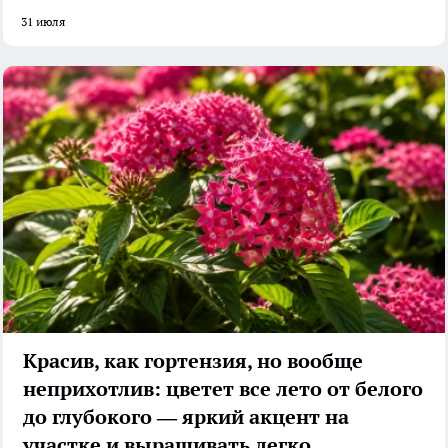
31 июля
Красив, как гортензия, но вообще
неприхотлив: цветет все лето от белого
до глубокого — яркий акцент на
участке и выращивать легко