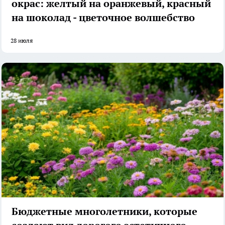
окрас: желтый на оранжевый, красный
на шоколад - цветочное волшебство
28 июля
Бюджетные многолетники, которые