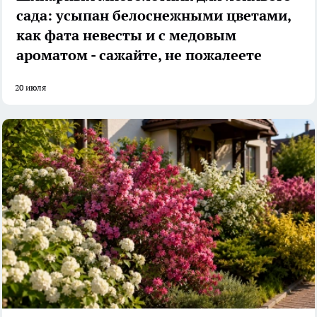
сада: усыпан белоснежными цветами,
как фата невесты и с медовым
ароматом - сажайте, не пожалеете
20 июля