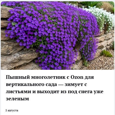
Пышный многолетник с Ozon для
вертикального сада — зимует с
листьями и выходит из под снега уже
зеленым
5 августа