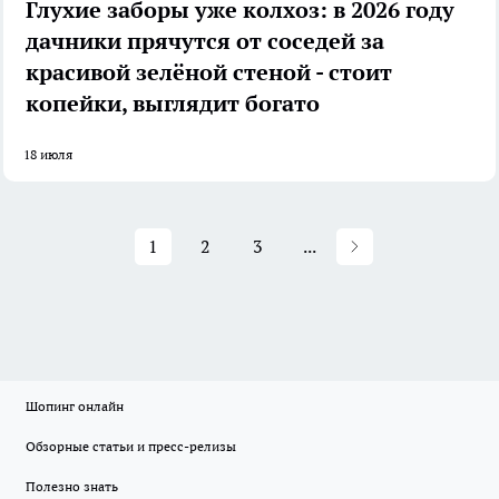
Глухие заборы уже колхоз: в 2026 году
дачники прячутся от соседей за
красивой зелёной стеной - стоит
копейки, выглядит богато
18 июля
1
2
3
...
Шопинг онлайн
Обзорные статьи и пресс-релизы
Полезно знать