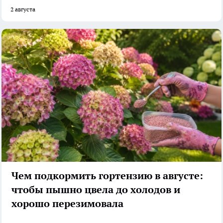
2 августа
Чем подкормить гортензию в августе:
чтобы пышно цвела до холодов и
хорошо перезимовала