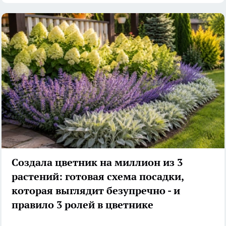
Создала цветник на миллион из 3
растений: готовая схема посадки,
которая выглядит безупречно - и
правило 3 ролей в цветнике