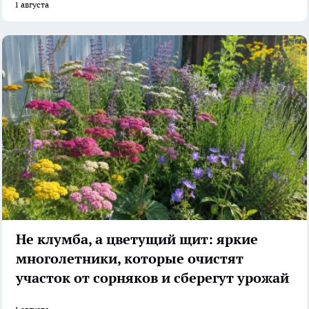
1 августа
Не клумба, а цветущий щит: яркие
многолетники, которые очистят
участок от сорняков и сберегут урожай