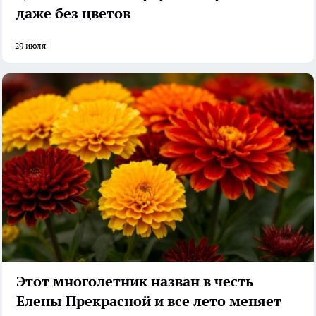
даже без цветов
29 июля
Этот многолетник назван в честь
Елены Прекрасной и все лето меняет