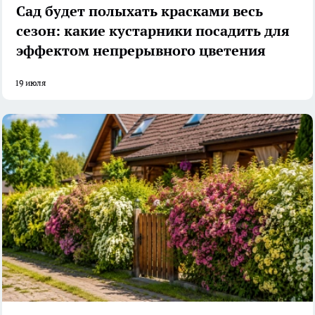
Сад будет полыхать красками весь
сезон: какие кустарники посадить для
эффектом непрерывного цветения
19 июля