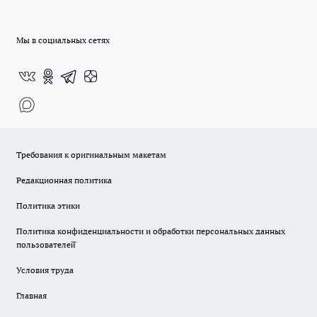
Мы в социальных сетях
Требования к оригинальным макетам
Редакционная политика
Политика этики
Политика конфиденциальности и обработки персональных данных
пользователей̆
Условия труда
Главная