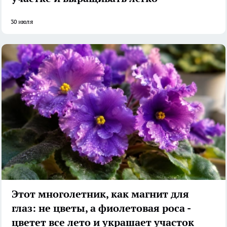
30 июля
Этот многолетник, как магнит для
глаз: не цветы, а фиолетовая роса -
цветет все лето и украшает участок