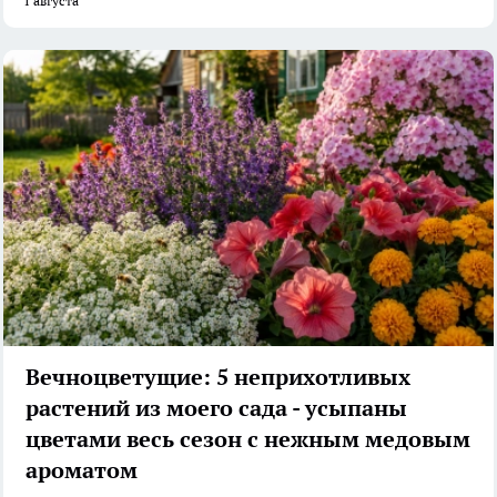
1 августа
Вечноцветущие: 5 неприхотливых
растений из моего сада - усыпаны
цветами весь сезон с нежным медовым
ароматом