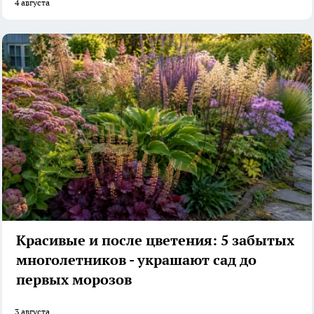
4 августа
Красивые и после цветения: 5 забытых
многолетников - украшают сад до
первых морозов
3 августа