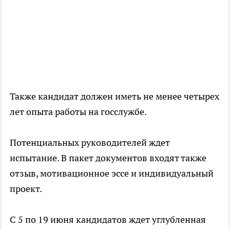
Также кандидат должен иметь не менее четырех
лет опыта работы на госслужбе.
Потенциальных руководителей ждет
испытание. В пакет документов входят также
отзыв, мотивационное эссе и индивидуальный
проект.
С 5 по 19 июня кандидатов ждет углубленная