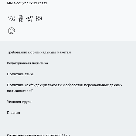
Мы в социальных сетях
Требования к оригинальным макетам
Редакционная политика
Политика этики
Политика конфиденциальности и обработки персональных данных
пользователей̆
Условия труда
Главная
Сетевое-издание
www.progorod58.ru