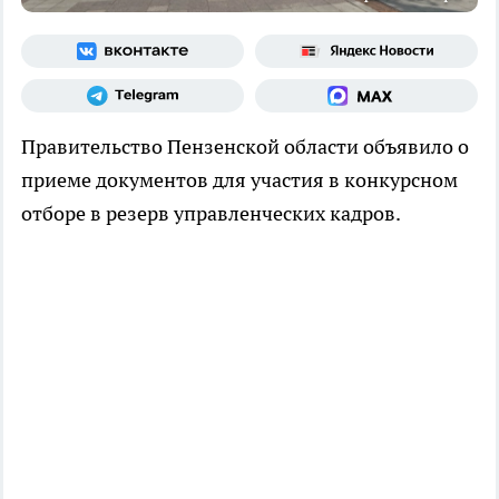
Правительство Пензенской области объявило о
приеме документов для участия в конкурсном
отборе в резерв управленческих кадров.