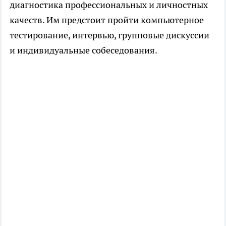
диагностика профессиональных и личностных
качеств. Им предстоит пройти компьютерное
тестирование, интервью, групповые дискуссии
и индивидуальные собеседования.