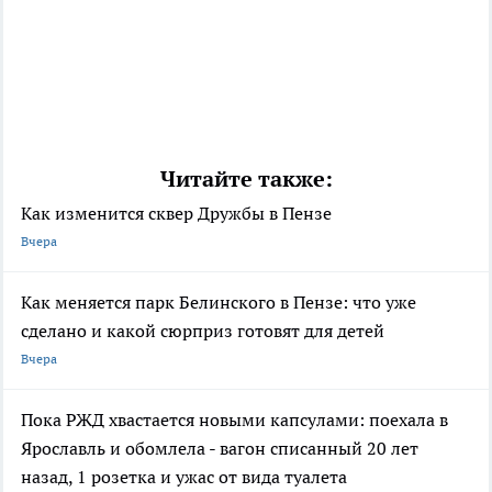
Читайте также:
Как изменится сквер Дружбы в Пензе
Вчера
Как меняется парк Белинского в Пензе: что уже
сделано и какой сюрприз готовят для детей
Вчера
Пока РЖД хвастается новыми капсулами: поехала в
Ярославль и обомлела - вагон списанный 20 лет
назад, 1 розетка и ужас от вида туалета