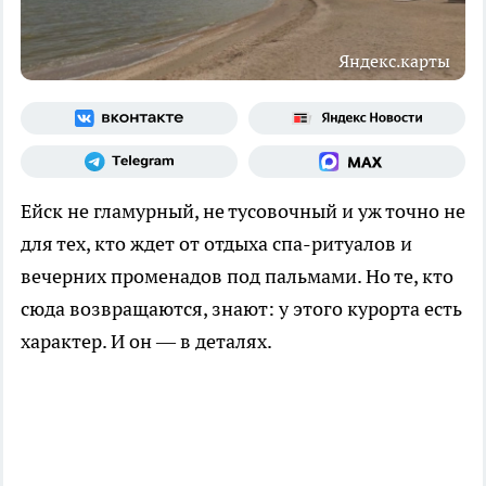
Яндекс.карты
Ейск не гламурный, не тусовочный и уж точно не
для тех, кто ждет от отдыха спа-ритуалов и
вечерних променадов под пальмами. Но те, кто
сюда возвращаются, знают: у этого курорта есть
характер. И он — в деталях.