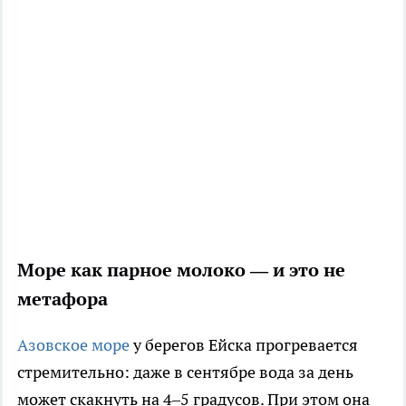
Море как парное молоко — и это не
метафора
Азовское море
у берегов Ейска прогревается
стремительно: даже в сентябре вода за день
может скакнуть на 4–5 градусов. При этом она