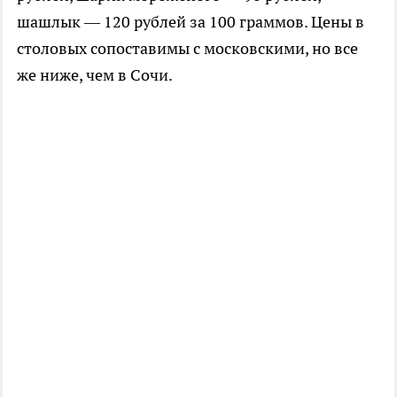
шашлык — 120 рублей за 100 граммов. Цены в
столовых сопоставимы с московскими, но все
же ниже, чем в Сочи.