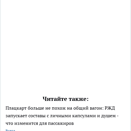
Читайте также:
Плацкарт больше не похож на общий вагон: РЖД
запускает составы с личными капсулами и душем -
что изменится для пассажиров
Вчера