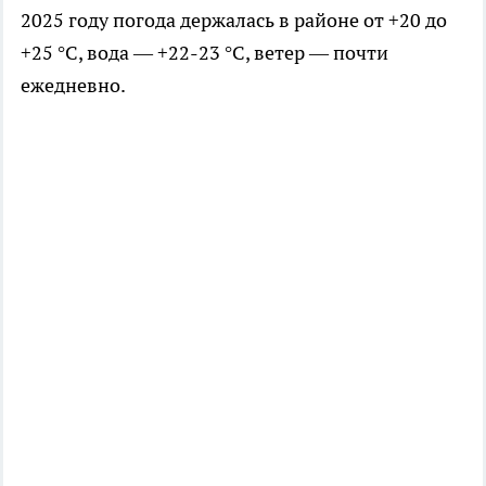
2025 году погода держалась в районе от +20 до
+25 °С, вода — +22-23 °С, ветер — почти
ежедневно.