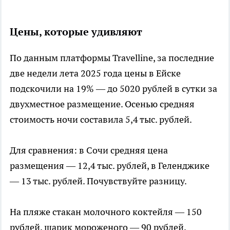
Цены, которые удивляют
По данным платформы Travelline, за последние
две недели лета 2025 года цены в Ейске
подскочили на 19% — до 5020 рублей в сутки за
двухместное размещение. Осенью средняя
стоимость ночи составила 5,4 тыс. рублей.
Для сравнения: в Сочи средняя цена
размещения — 12,4 тыс. рублей, в Геленджике
— 13 тыс. рублей. Почувствуйте разницу.
На пляже стакан молочного коктейля — 150
рублей, шарик мороженого — 90 рублей,