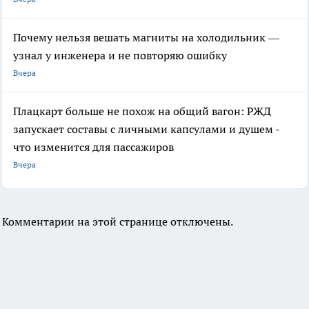
Почему нельзя вешать магниты на холодильник —
узнал у инженера и не повторяю ошибку
Вчера
Плацкарт больше не похож на общий вагон: РЖД
запускает составы с личными капсулами и душем -
что изменится для пассажиров
Вчера
Комментарии на этой странице отключены.