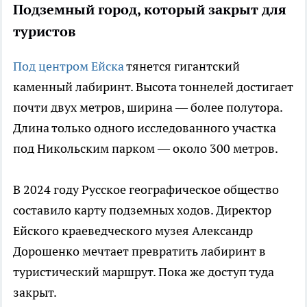
Подземный город, который закрыт для
туристов
Под центром Ейска
тянется гигантский
каменный лабиринт. Высота тоннелей достигает
почти двух метров, ширина — более полутора.
Длина только одного исследованного участка
под Никольским парком — около 300 метров.
В 2024 году Русское географическое общество
составило карту подземных ходов. Директор
Ейского краеведческого музея Александр
Дорошенко мечтает превратить лабиринт в
туристический маршрут. Пока же доступ туда
закрыт.