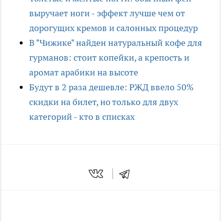
выручает ноги - эффект лучше чем от
дорогущих кремов и салонных процедур
В "Чижике" найден натуральный кофе для
гурманов: стоит копейки, а крепость и
аромат арабики на высоте
Будут в 2 раза дешевле: РЖД ввело 50%
скидки на билет, но только для двух
категорий - кто в списках