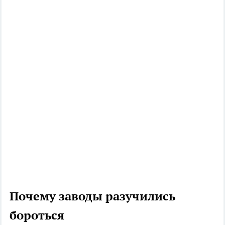
Почему заводы разучились
бороться