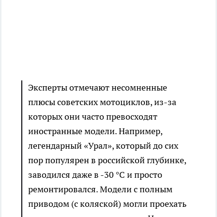
Эксперты отмечают несомненные
плюсы советских мотоциклов, из-за
которых они часто превосходят
иностранные модели. Например,
легендарный «Урал», который до сих
пор популярен в российской глубинке,
заводился даже в -30 °C и просто
ремонтировался. Модели с полным
приводом (с коляской) могли проехать