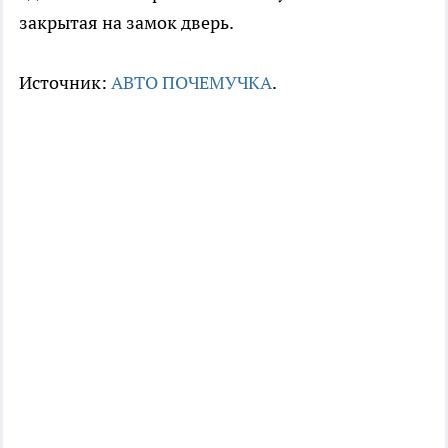
закрытая на замок дверь.
Источник:
АВТО ПОЧЕМУЧКА
.