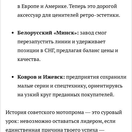
в Европе и Америке. Теперь это дорогой
аксессуар для ценителей ретро-эстетики.
Белорусский «Минск»:
завод смог
перезапустить линии и удерживает
позиции в СНГ, предлагая баланс цены и
качества.
Ковров и Ижевск:
предприятия сохранили
малые серии и спецтехнику, ориентируясь
на узкий круг преданных покупателей.
История советского мотопрома — это суровый
урок: невозможно оставаться лидером, если
единственная причина твоего успеха —