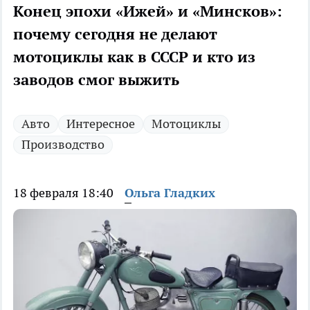
Конец эпохи «Ижей» и «Минсков»:
почему сегодня не делают
мотоциклы как в СССР и кто из
заводов смог выжить
Авто
Интересное
Мотоциклы
Производство
18 февраля 18:40
Ольга Гладких