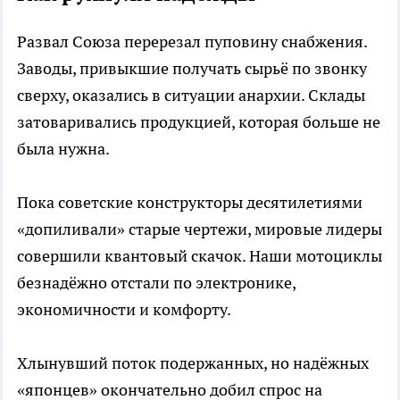
Развал Союза перерезал пуповину снабжения.
Заводы, привыкшие получать сырьё по звонку
сверху, оказались в ситуации анархии. Склады
затоваривались продукцией, которая больше не
была нужна.
Пока советские конструкторы десятилетиями
«допиливали» старые чертежи, мировые лидеры
совершили квантовый скачок. Наши мотоциклы
безнадёжно отстали по электронике,
экономичности и комфорту.
Хлынувший поток подержанных, но надёжных
«японцев» окончательно добил спрос на