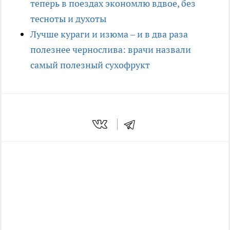
теперь в поездах экономлю вдвое, без
тесноты и духоты
Лучше кураги и изюма – и в два раза
полезнее чернослива: врачи назвали
самый полезный сухофрукт