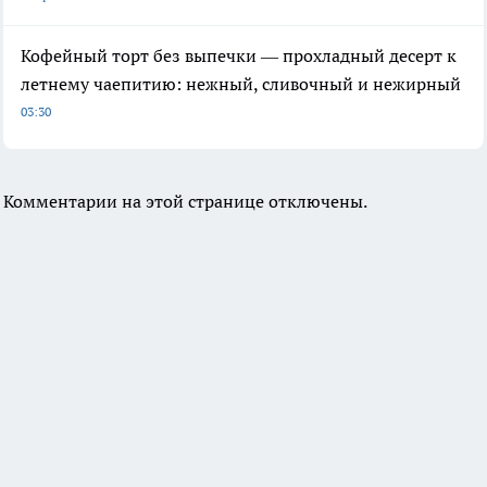
Кофейный торт без выпечки — прохладный десерт к
летнему чаепитию: нежный, сливочный и нежирный
03:30
Комментарии на этой странице отключены.