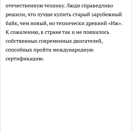
отечественную технику. Люди справедливо
решили, что лучше купить старый зарубежный
байк, чем новый, но технически древний «Иж».
К сожалению, в стране так и не появилось
собственных современных двигателей,
способных пройти международную
сертификацию.