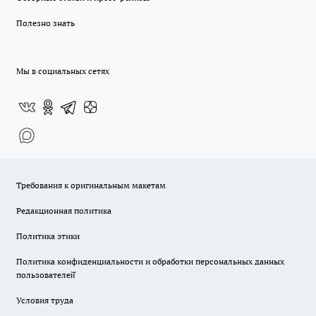
Полезно знать
Мы в социальных сетях
Требования к оригинальным макетам
Редакционная политика
Политика этики
Политика конфиденциальности и обработки персональных данных
пользователей̆
Условия труда