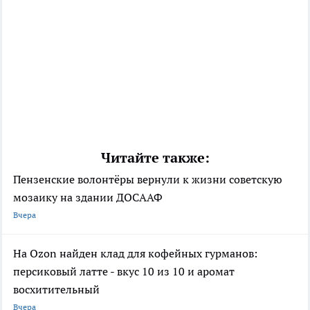
Читайте также:
Пензенские волонтёры вернули к жизни советскую
мозаику на здании ДОСААФ
Вчера
На Ozon найден клад для кофейных гурманов:
персиковый латте - вкус 10 из 10 и аромат
восхитительный
Вчера