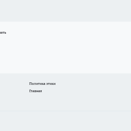
нать
Политика этики
Главная