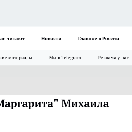
ас читают
Новости
Главное в России
кие материалы
Мы в Telegram
Реклама у нас
Маргарита" Михаила