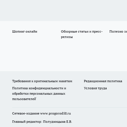
Шопинг онлайн
Обзорные статьи и пресс-
Полезно з
релизы
Требования к оригинальным макетам
Редакционная политика
Политика конфиденциальности и
Условия труда
обработки персональных данных
пользователей̆
Сетевое-издание
www.progorod58.ru
Главный редактор: Полудницына Е.В.