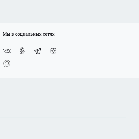
Мы в социальных сетях