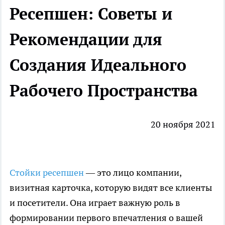
Ресепшен: Советы и
Рекомендации для
Создания Идеального
Рабочего Пространства
20 ноября 2021
Стойки ресепшен
— это лицо компании,
визитная карточка, которую видят все клиенты
и посетители. Она играет важную роль в
формировании первого впечатления о вашей