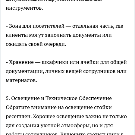
инструментов.
- Зона для посетителей — отдельная часть, где
клиенты могут заполнять документы или
ожидать своей очереди.
- Хранение — шкафчики или ячейки для общей
документации, личных вещей сотрудников или
материалов.
5. Освещение и Техническое Обеспечение
Обратите внимание на освещение стойки
ресепшен. Хорошее освещение важно не только
для создания уютной атмосферы, но и для
работы сотрудников. Включите светильники в