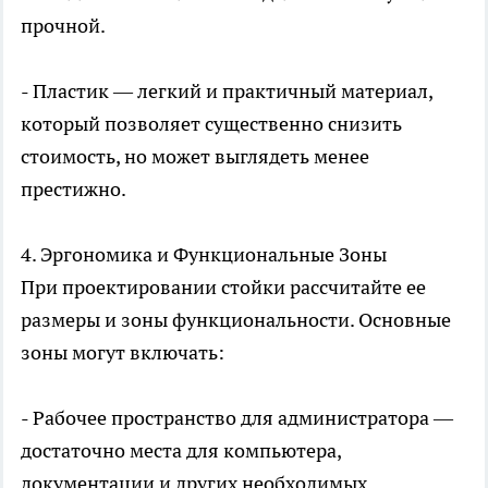
прочной.
- Пластик — легкий и практичный материал,
который позволяет существенно снизить
стоимость, но может выглядеть менее
престижно.
4. Эргономика и Функциональные Зоны
При проектировании стойки рассчитайте ее
размеры и зоны функциональности. Основные
зоны могут включать:
- Рабочее пространство для администратора —
достаточно места для компьютера,
документации и других необходимых