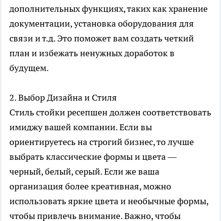
дополнительных функциях, таких как хранение
документации, установка оборудования для
связи и т.д. Это поможет вам создать четкий
план и избежать ненужных доработок в
будущем.
2. Выбор Дизайна и Стиля
Стиль стойки ресепшен должен соответствовать
имиджу вашей компании. Если вы
ориентируетесь на строгий бизнес, то лучше
выбрать классические формы и цвета —
черный, белый, серый. Если же ваша
организация более креативная, можно
использовать яркие цвета и необычные формы,
чтобы привлечь внимание. Важно, чтобы