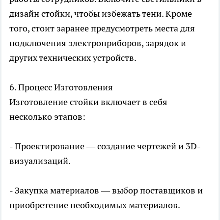
дизайн стойки, чтобы избежать тени. Кроме
того, стоит заранее предусмотреть места для
подключения электроприборов, зарядок и
других технических устройств.
6. Процесс Изготовления
Изготовление стойки включает в себя
несколько этапов:
- Проектирование — создание чертежей и 3D-
визуализаций.
- Закупка материалов — выбор поставщиков и
приобретение необходимых материалов.