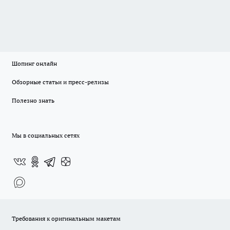
Шопинг онлайн
Обзорные статьи и пресс-релизы
Полезно знать
Мы в социальных сетях
Требования к оригинальным макетам