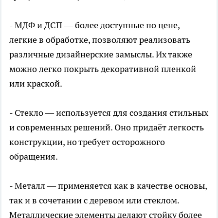
- МДФ и ДСП — более доступные по цене,
легкие в обработке, позволяют реализовать
различные дизайнерские замыслы. Их также
можно легко покрыть декоративной пленкой
или краской.
- Стекло — используется для создания стильных
и современных решений. Оно придаёт легкость
конструкции, но требует осторожного
обращения.
- Металл — применяется как в качестве основы,
так и в сочетании с деревом или стеклом.
Металлические элементы делают стойку более