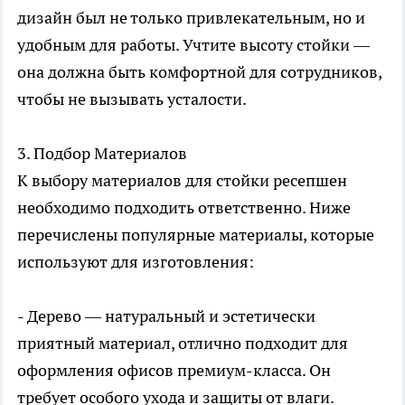
дизайн был не только привлекательным, но и
удобным для работы. Учтите высоту стойки —
она должна быть комфортной для сотрудников,
чтобы не вызывать усталости.
3. Подбор Материалов
К выбору материалов для стойки ресепшен
необходимо подходить ответственно. Ниже
перечислены популярные материалы, которые
используют для изготовления:
- Дерево — натуральный и эстетически
приятный материал, отлично подходит для
оформления офисов премиум-класса. Он
требует особого ухода и защиты от влаги.