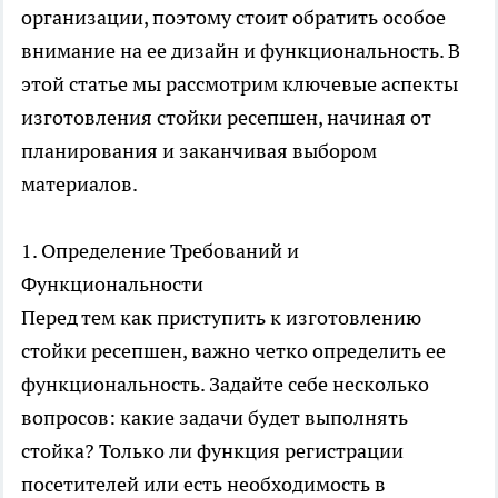
организации, поэтому стоит обратить особое
внимание на ее дизайн и функциональность. В
этой статье мы рассмотрим ключевые аспекты
изготовления стойки ресепшен, начиная от
планирования и заканчивая выбором
материалов.
1. Определение Требований и
Функциональности
Перед тем как приступить к изготовлению
стойки ресепшен, важно четко определить ее
функциональность. Задайте себе несколько
вопросов: какие задачи будет выполнять
стойка? Только ли функция регистрации
посетителей или есть необходимость в