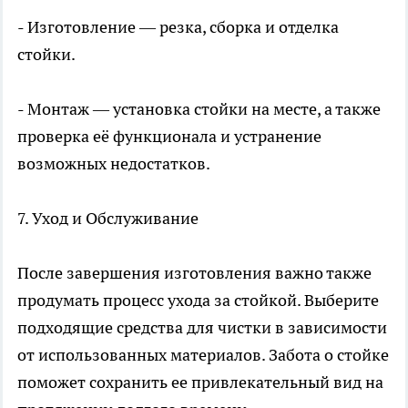
- Изготовление — резка, сборка и отделка
стойки.
- Монтаж — установка стойки на месте, а также
проверка её функционала и устранение
возможных недостатков.
7. Уход и Обслуживание
После завершения изготовления важно также
продумать процесс ухода за стойкой. Выберите
подходящие средства для чистки в зависимости
от использованных материалов. Забота о стойке
поможет сохранить ее привлекательный вид на