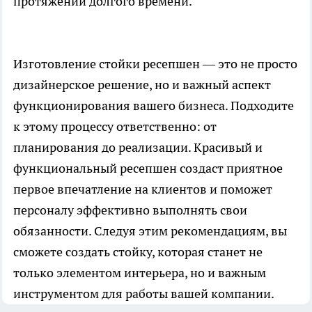
протяжении долгого времени.
Изготовление стойки ресепшен — это не просто
дизайнерское решение, но и важный аспект
функционирования вашего бизнеса. Подходите
к этому процессу ответственно: от
планирования до реализации. Красивый и
функциональный ресепшен создаст приятное
первое впечатление на клиентов и поможет
персоналу эффективно выполнять свои
обязанности. Следуя этим рекомендациям, вы
сможете создать стойку, которая станет не
только элементом интерьера, но и важным
инструментом для работы вашей компании.