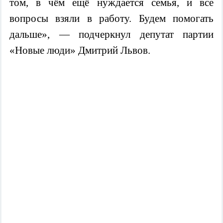
том, в чём ещё нуждается семья, и все
вопросы взяли в работу. Будем помогать
дальше», — подчеркнул депутат партии
«Новые люди» Дмитрий Львов.