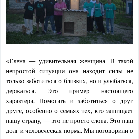
«Елена — удивительная женщина. В такой
непростой ситуации она находит силы не
только заботиться о близких, но и улыбаться,
держаться. Это пример настоящего
характера. Помогать и заботиться о друг
друге, особенно
о семьях тех, кто защищает
нашу страну, — это не просто слова. Это наш
долг и человеческая норма. Мы поговорили о