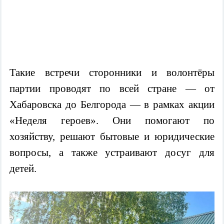
Такие встречи сторонники и волонтёры
партии проводят по всей стране — от
Хабаровска до Белгорода — в рамках акции
«Неделя героев». Они помогают по
хозяйству, решают бытовые и юридические
вопросы, а также устраивают досуг для
детей.