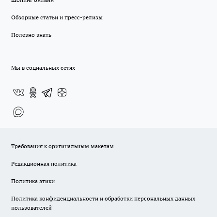
Обзорные статьи и пресс-релизы
Полезно знать
Мы в социальных сетях
Требования к оригинальным макетам
Редакционная политика
Политика этики
Политика конфиденциальности и обработки персональных данных
пользователей̆