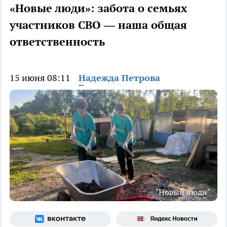
«Новые люди»: забота о семьях
участников СВО — наша общая
ответственность
15 июня 08:11
Надежда Петрова
"Новый люди"