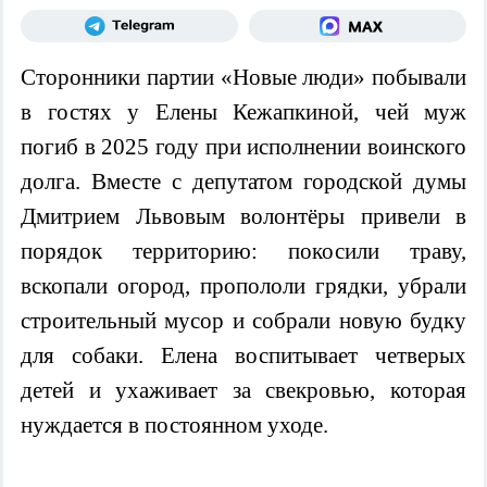
Сторонники партии «Новые люди» побывали
в гостях у Елены
Кежапкиной
, чей муж
погиб в 2025 году при исполнении воинского
долга. Вместе с депутатом городской думы
Дмитрием
Львовым волонтёры привели в
порядок территорию: покосили траву,
вскопали огород, пропололи грядки, убрали
строительный мусор и собрали новую будку
для собаки. Елена воспитывает четверых
детей и ухаживает за свекровью, которая
нуждается в постоянном уходе.