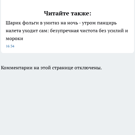
Читайте также:
Шарик фольги в унитаз на ночь - утром панцирь
налета уходит сам: безупречная чистота без усилий и
мороки
16:34
Комментарии на этой странице отключены.