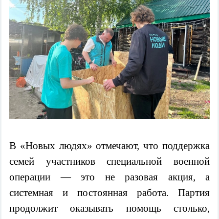
В «Новых людях» отмечают, что поддержка
семей участников специальной военной
операции — это не разовая акция, а
системная и постоянная работа. Партия
продолжит оказывать помощь столько,