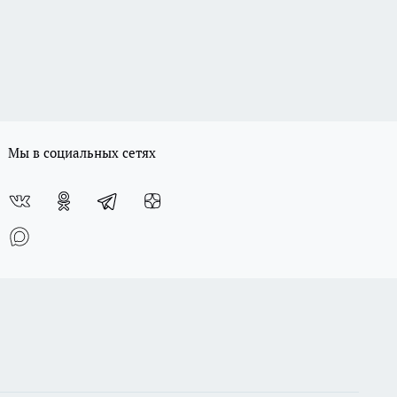
Мы в социальных сетях