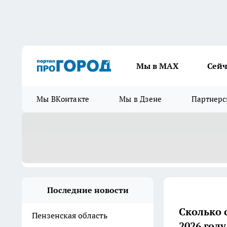
Мы в МАХ
Сейч
Мы ВКонтакте
Мы в Дзене
Партнерс
Последние новости
Сколько 
Пензенская область
2026 году