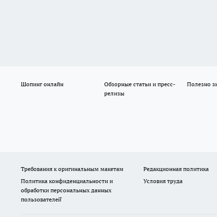
Шопинг онлайн
Обзорные статьи и пресс-
Полезно з
релизы
Требования к оригинальным макетам
Редакционная политика
Политика конфиденциальности и
Условия труда
обработки персональных данных
пользователей̆