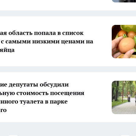
ая область попала в список
 с самыми низкими ценами на
 яйца
ие депутаты обсудили
ьную стоимость посещения
нного туалета в парке
го