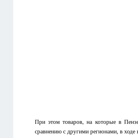
При этом товаров, на которые в Пенз
сравнению с другими регионами, в ходе