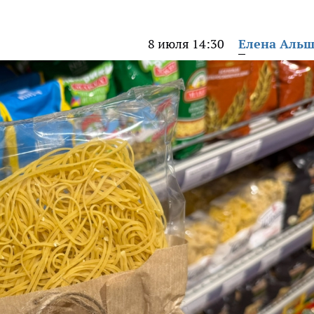
8 июля 14:30
Елена Аль