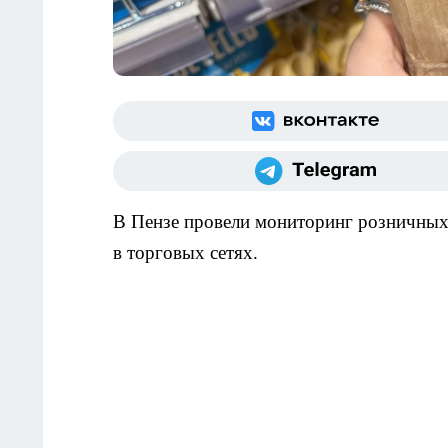
В Пензе провели мониторинг розничных
в торговых сетях.