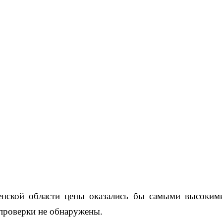
енской области цены оказались бы самыми высоким
 проверки не обнаружены.