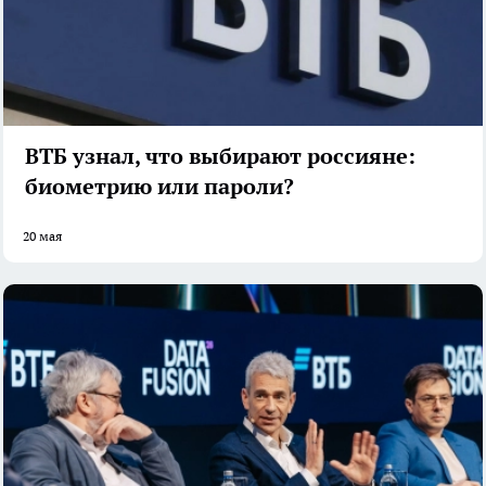
ВТБ узнал, что выбирают россияне:
биометрию или пароли?
20 мая