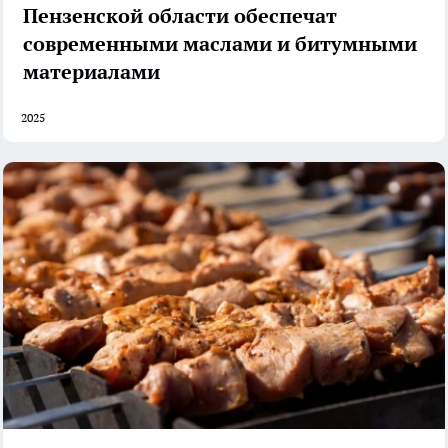
Пензенской области обеспечат
современными маслами и битумными
материалами
2025