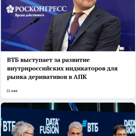
ВТБ выступает за развитие
внутрироссийских индикаторов для
рынка деривативов в АПК
22 мая