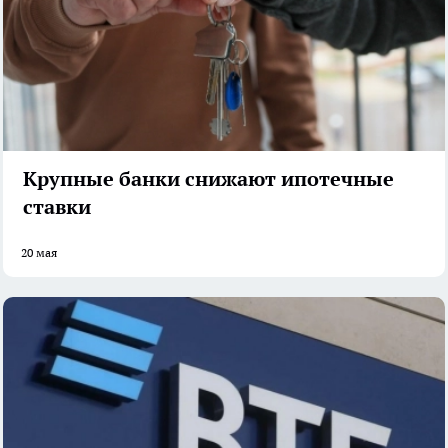
Крупные банки снижают ипотечные
ставки
20 мая