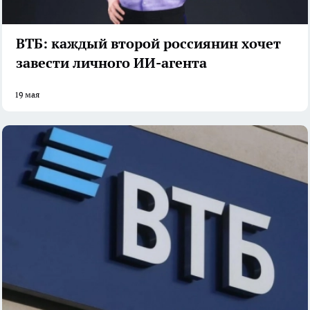
ВТБ: каждый второй россиянин хочет
завести личного ИИ-агента
19 мая