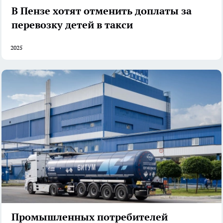
В Пензе хотят отменить доплаты за
перевозку детей в такси
2025
Промышленных потребителей