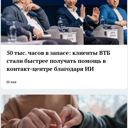
50 тыс. часов в запасе: клиенты ВТБ
стали быстрее получать помощь в
контакт-центре благодаря ИИ
20 мая