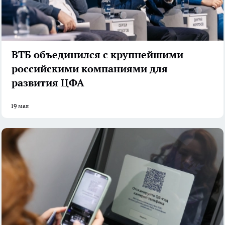
ВТБ объединился с крупнейшими
российскими компаниями для
развития ЦФА
19 мая