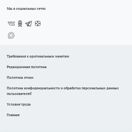
Мы в социальных сетях
Требования к оригинальным макетам
Редакционная политика
Политика этики
Политика конфиденциальности и обработки персональных данных
пользователей̆
Условия труда
Главная