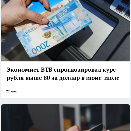
Экономист ВТБ спрогнозировал курс
рубля выше 80 за доллар в июне-июле
22 мая