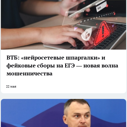
ВТБ: «нейросетевые шпаргалки» и
фейковые сборы на ЕГЭ — новая волна
мошенничества
22 мая