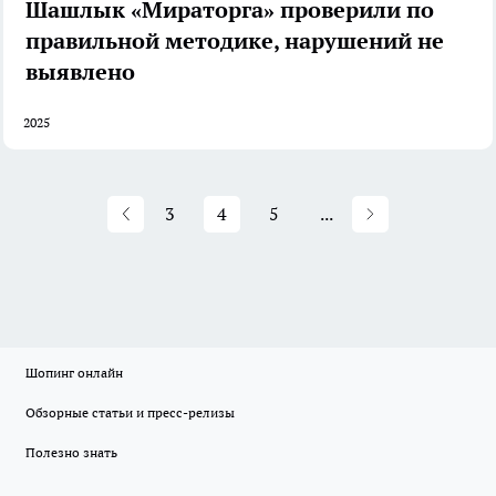
Шашлык «Мираторга» проверили по
правильной методике, нарушений не
выявлено
2025
3
4
5
...
Шопинг онлайн
Обзорные статьи и пресс-релизы
Полезно знать