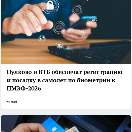
Пулково и ВТБ обеспечат регистрацию
и посадку в самолет по биометрии к
ПМЭФ-2026
22 мая