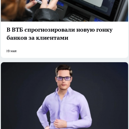
В ВТБ спрогнозировали новую гонку
банков за клиентами
19 мая