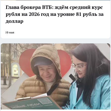
Глава брокера ВТБ: ждём средний курс
рубля на 2026 год на уровне 81 рубль за
доллар
19 мая