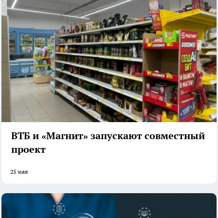
ВТБ и «Магнит» запускают совместный
проект
25 мая