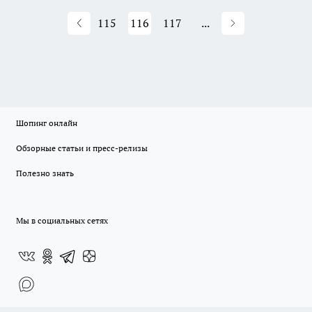
115
116
117
...
Шопинг онлайн
Обзорные статьи и пресс-релизы
Полезно знать
Мы в социальных сетях