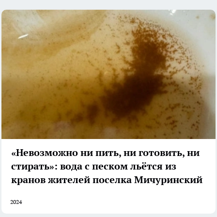
«Невозможно ни пить, ни готовить, ни
стирать»: вода с песком льётся из
кранов жителей поселка Мичуринский
2024