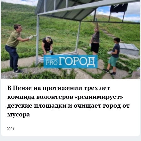
В Пензе на протяжении трех лет
команда волонтеров «реанимирует»
детские площадки и очищает город от
мусора
2024