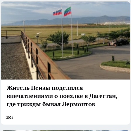
Житель Пензы поделился
впечатлениями о поездке в Дагестан,
где трижды бывал Лермонтов
2024