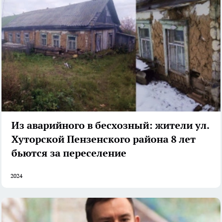
Из аварийного в бесхозный: жители ул.
Хуторской Пензенского района 8 лет
бьются за переселение
2024