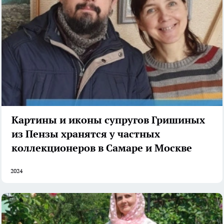
Картины и иконы супругов Гришиных
из Пензы хранятся у частных
коллекционеров в Самаре и Москве
2024