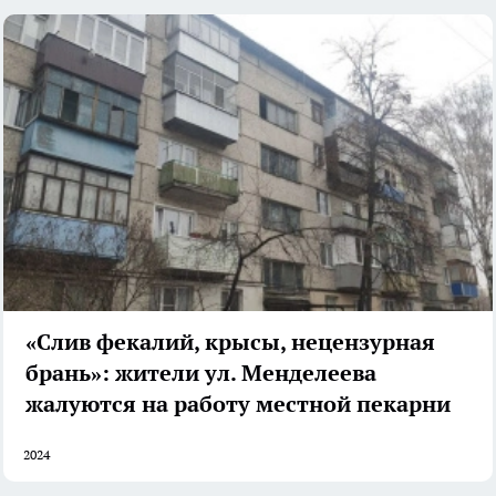
«Слив фекалий, крысы, нецензурная
брань»: жители ул. Менделеева
жалуются на работу местной пекарни
2024