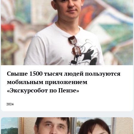
Свыше 1500 тысяч людей пользуются
мобильным приложением
«Экскурсобот по Пензе»
2024