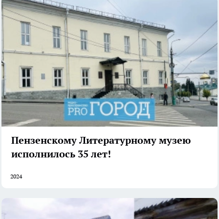
Пензенскому Литературному музею
исполнилось 35 лет!
2024