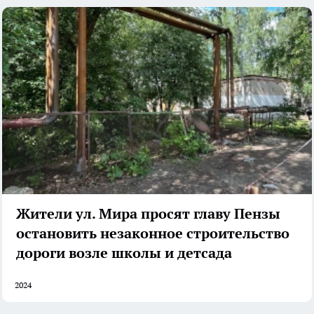
Жители ул. Мира просят главу Пензы
остановить незаконное строительство
дороги возле школы и детсада
2024