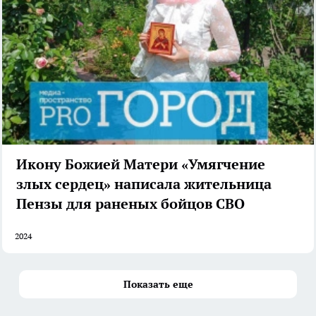
Икону Божией Матери «Умягчение
злых сердец» написала жительница
Пензы для раненых бойцов СВО
2024
Показать еще