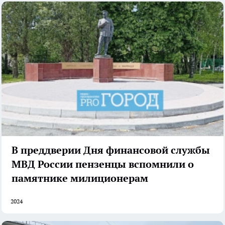
В преддверии Дня финансовой службы
МВД России пензенцы вспомнили о
памятнике милиционерам
2024