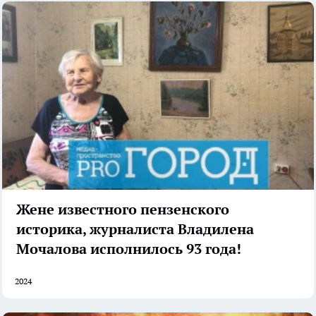
Жене известного пензенского
историка, журналиста Владилена
Мочалова исполнилось 93 года!
2024