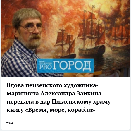
Вдова пензенского художника-
мариниста Александра Заикина
передала в дар Никольскому храму
книгу «Время, море, корабли»
2024