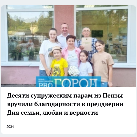
Десяти супружеским парам из Пензы
вручили благодарности в преддверии
Дня семьи, любви и верности
2024