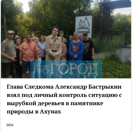
Глава Следкома Александр Бастрыкин
взял под личный контроль ситуацию с
вырубкой деревьев в памятнике
природы в Ахунах
2024