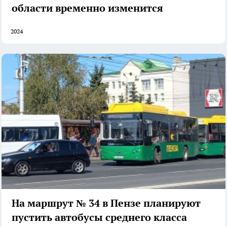
области временно изменится
2024
На маршрут № 34 в Пензе планируют
пустить автобусы среднего класса