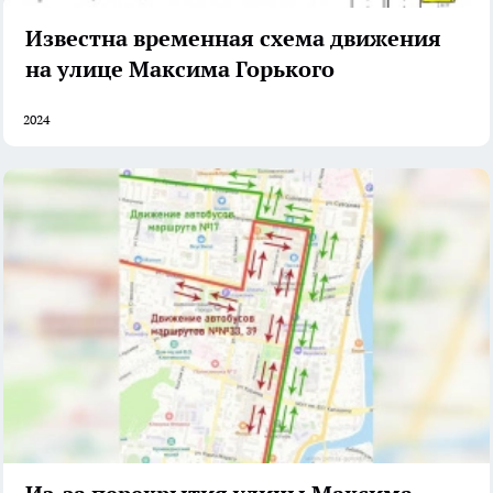
Известна временная схема движения
на улице Максима Горького
2024