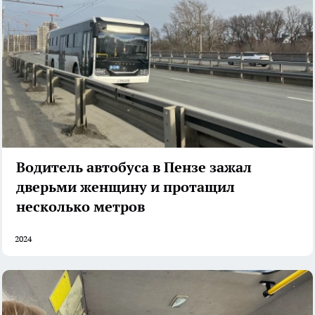
Водитель автобуса в Пензе зажал
дверьми женщину и протащил
несколько метров
2024