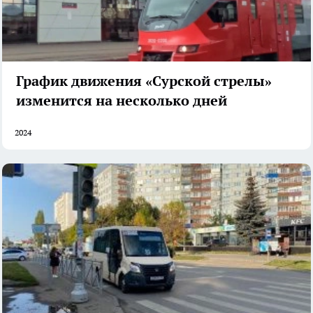
График движения «Сурской стрелы»
изменится на несколько дней
2024