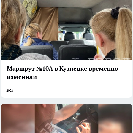
Маршрут №10А в Кузнецке временно
изменили
2024