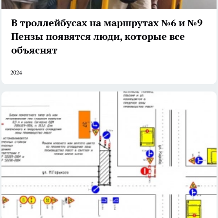
В троллейбусах на маршрутах №6 и №9
Пензы появятся люди, которые все
объяснят
2024