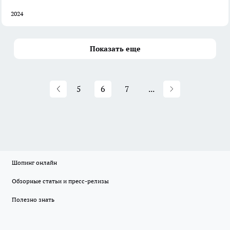
2024
Показать еще
5
6
7
...
Шопинг онлайн
Обзорные статьи и пресс-релизы
Полезно знать