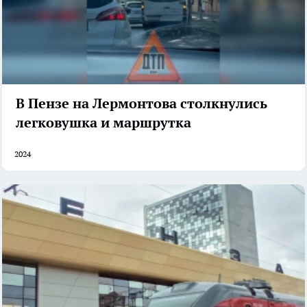
В Пензе на Лермонтова столкнулись
легковушка и маршрутка
2024