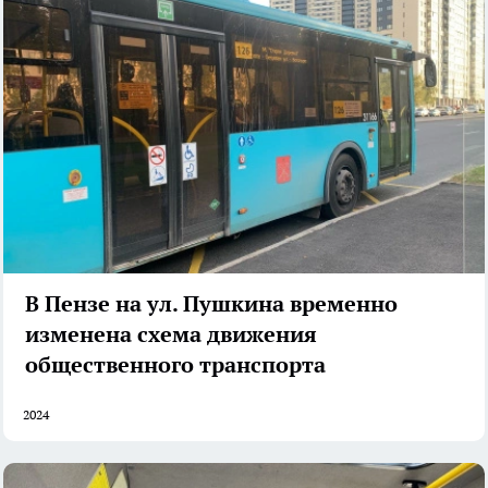
В Пензе на ул. Пушкина временно
изменена схема движения
общественного транспорта
2024