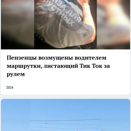
Пензенцы возмущены водителем
маршрутки, листающий Тик Ток за
рулем
2024