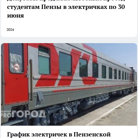
студентам Пензы в электричках по 30
июня
2024
График электричек в Пензенской