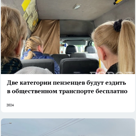
Две категории пензенцев будут ездить
в общественном транспорте бесплатно
2024