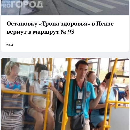
Остановку «Тропа здоровья» в Пензе
вернут в маршрут № 93
2024