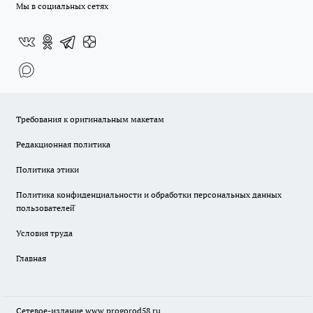
Мы в социальных сетях
Требования к оригинальным макетам
Редакционная политика
Политика этики
Политика конфиденциальности и обработки персональных данных
пользователей̆
Условия труда
Главная
Сетевое-издание
www.progorod58.ru