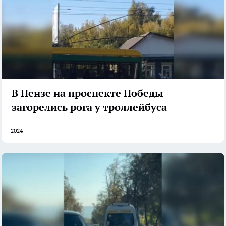
В Пензе на проспекте Победы
загорелись рога у троллейбуса
2024