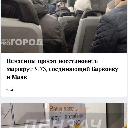
Пензенцы просят восстановить
маршрут №73, соединяющий Барковку
и Маяк
2024