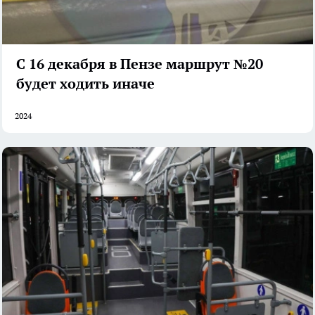
С 16 декабря в Пензе маршрут №20
будет ходить иначе
2024