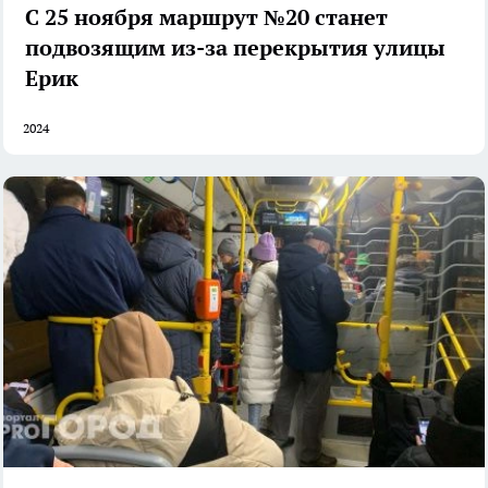
С 25 ноября маршрут №20 станет
подвозящим из-за перекрытия улицы
Ерик
2024