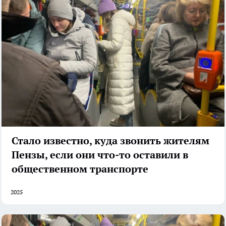
Стало известно, куда звонить жителям
Пензы, если они что-то оставили в
общественном транспорте
2025