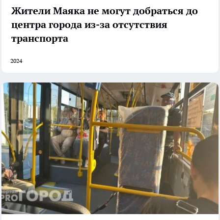
Жители Маяка не могут добраться до
центра города из-за отсутствия
транспорта
2024