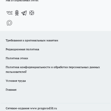
Мы в социальных сетях
Требования к оригинальным макетам
Редакционная политика
Политика этики
Политика конфиденциальности и обработки персональных данных
пользователей̆
Условия труда
Главная
Сетевое-издание
www.progorod58.ru