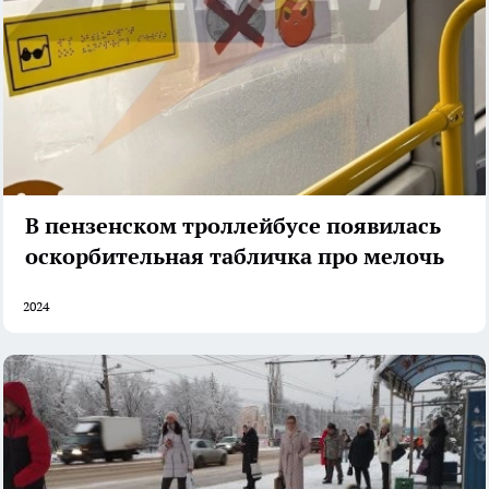
В пензенском троллейбусе появилась
оскорбительная табличка про мелочь
2024