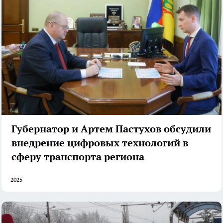
Губернатор и Артем Пастухов обсудили
внедрение цифровых технологий в
сферу транспорта региона
2025