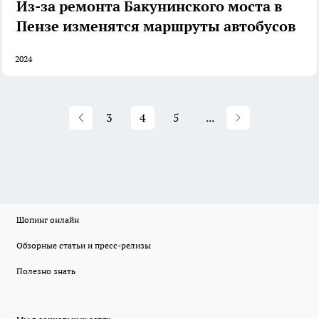
Из-за ремонта Бакунинского моста в
Пензе изменятся маршруты автобусов
2024
3
4
5
...
Шопинг онлайн
Обзорные статьи и пресс-релизы
Полезно знать