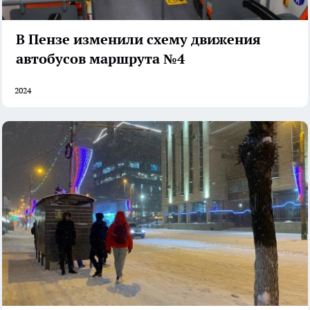
В Пензе изменили схему движения
автобусов маршрута №4
2024