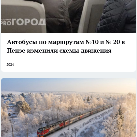
Автобусы по маршрутам №10 и № 20 в
Пензе изменили схемы движения
2024