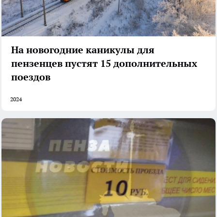
На новогодние каникулы для
пензенцев пустят 15 дополнительных
поездов
2024