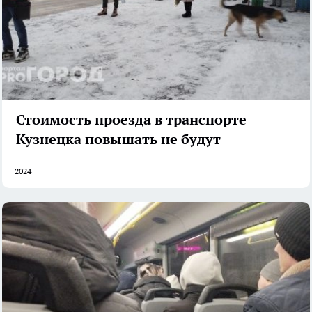
Стоимость проезда в транспорте
Кузнецка повышать не будут
2024