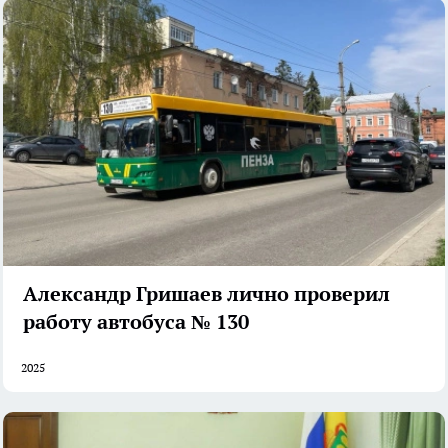
Александр Гришаев лично проверил
работу автобуса № 130
2025