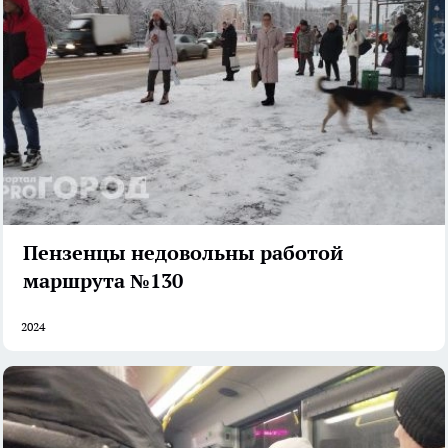
Пензенцы недовольны работой
маршрута №130
2024