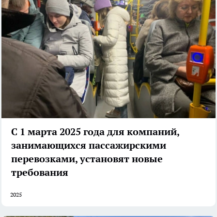
С 1 марта 2025 года для компаний,
занимающихся пассажирскими
перевозками, установят новые
требования
2025