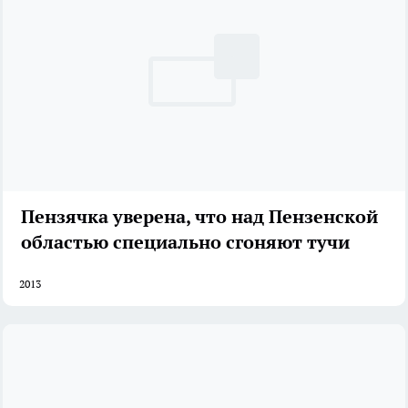
Пензячка уверена, что над Пензенской
областью специально сгоняют тучи
2013