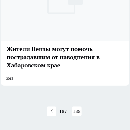
Жители Пензы могут помочь
пострадавшим от наводнения в
Хабаровском крае
2013
187
188