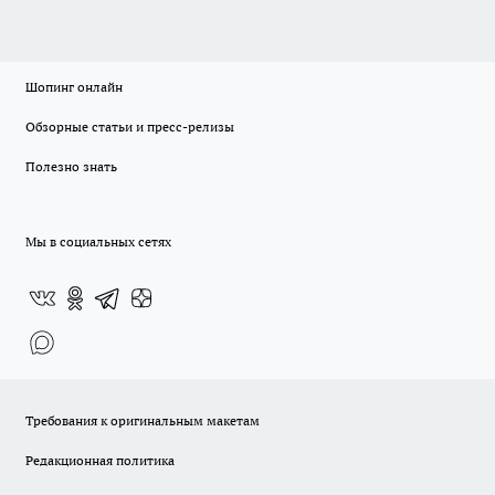
Шопинг онлайн
Обзорные статьи и пресс-релизы
Полезно знать
Мы в социальных сетях
Требования к оригинальным макетам
Редакционная политика