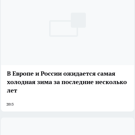
В Европе и России ожидается самая
холодная зима за последние несколько
лет
2013