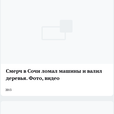
Смерч в Сочи ломал машины и валил
деревья. Фото, видео
2013