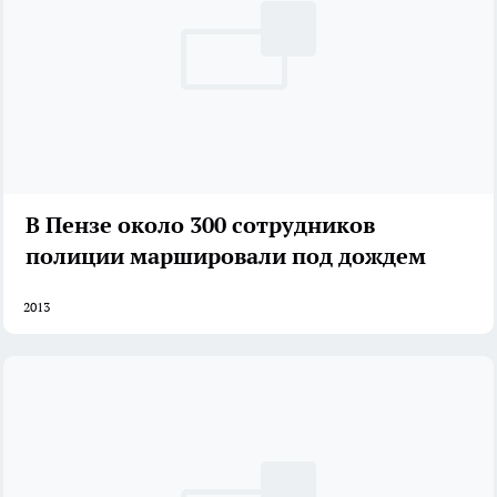
В Пензе около 300 сотрудников
полиции маршировали под дождем
2013