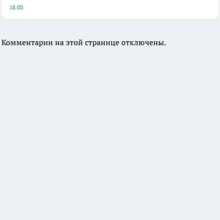
18:03
Комментарии на этой странице отключены.