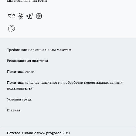
Мы в социальных сетях
Требования к оригинальным макетам
Редакционная политика
Политика этики
Политика конфиденциальности и обработки персональных данных
пользователей̆
Условия труда
Главная
Сетевое-издание
www.progorod58.ru