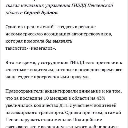
сказал начальник управления ГИБДД Пензенской
области
Сергей Буйлов.
Одно из предложений - создать в регионе
некоммерческую ассоциацию автоперевозчиков,
которая помогала бы выявлять
таксистов-«нелегалов».
В то же время, у сотрудников ГИБДД есть претензии к
«честным» водителям, которые в последнее время все
чаще ездят с просроченными правами.
Правоохранители акцентировали внимание и на том,
что за последние 10 месяцев в области на 43%
увеличилось количество ДТП с участием водителей
пассажирского транспорта. Однако при этом, в самой
Пензе нарушать стали меньше. Полицейские
связывают это с введением «скрытого наблюдения»