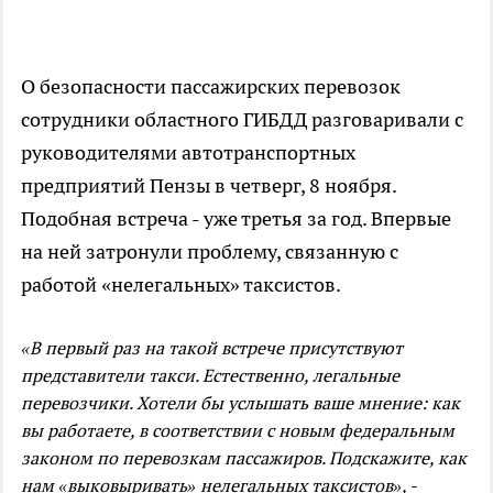
О безопасности пассажирских перевозок
сотрудники областного ГИБДД разговаривали с
руководителями автотранспортных
предприятий Пензы в четверг, 8 ноября.
Подобная встреча - уже третья за год. Впервые
на ней затронули проблему, связанную с
работой «нелегальных» таксистов.
«В первый раз на такой встрече присутствуют
представители такси. Естественно, легальные
перевозчики. Хотели бы услышать ваше мнение: как
вы работаете, в соответствии с новым федеральным
законом по перевозкам пассажиров. Подскажите, как
нам «выковыривать» нелегальных таксистов», -