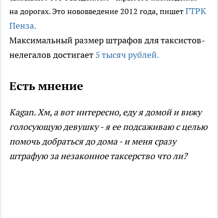
ГТРК
на дорогах. Это нововведение 2012 года, пишет
Пенза.
Максимальный размер штрафов для таксистов-
нелегалов достигает
5 тысяч рублей.
Есть мнение
Kagan. Хм, а вот интересно, еду я домой и вижу
голосующую девушку - я ее подсаживаю с целью
помочь добраться до дома - и меня сразу
штрафую за незаконное таксерство что ли?