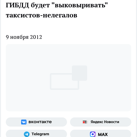
ГИБДД будет "выковыривать"
таксистов-нелегалов
9 ноября 2012