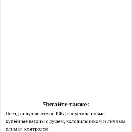
Читайте также:
Поезд получше отеля: РЖД запустила новые
купейные вагоны с душем, холодильником и личным
климат-контролем