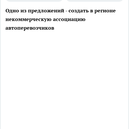
Одно из предложений - создать в регионе
некоммерческую ассоциацию
автоперевозчиков