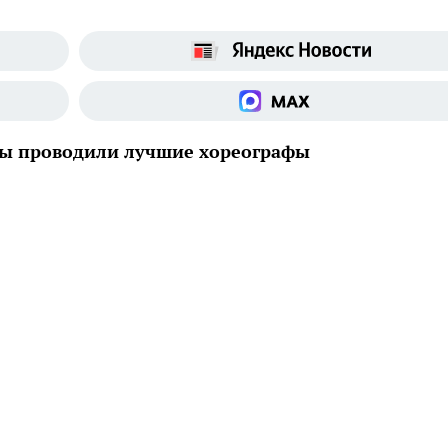
сы проводили лучшие хореографы