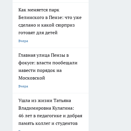
Как меняется парк
Белинского в Пензе: что уже
сделано и какой сюрприз
готовят для детей
Вчера
Главная улица Пензы в
фокусе: власти пообещали
навести порядок на
Московской
Вчера
Ушла из жизни Татьяна
Владимировна Кулагина:
46 лет в педагогике и добрая
память коллег и студентов