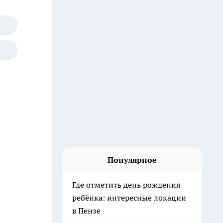
Популярное
Где отметить день рождения
ребёнка: интересные локации
в Пензе