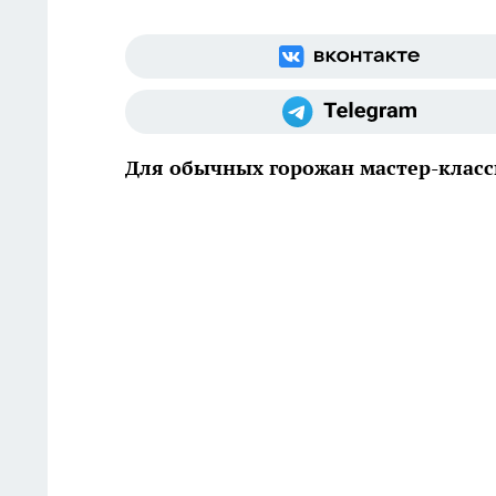
Для обычных горожан мастер-клас