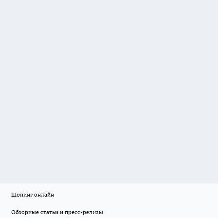
Шопинг онлайн
Обзорные статьи и пресс-релизы