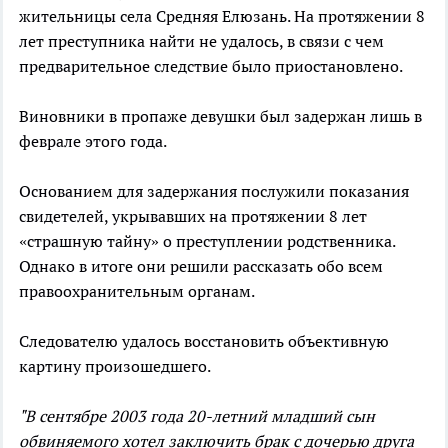
жительницы села Средняя Елюзань. На протяжении 8
лет преступника найти не удалось, в связи с чем
предварительное следствие было приостановлено.
Виновники в пропаже девушки был задержан лишь в
феврале этого года.
Основанием для задержания послужили показания
свидетелей, укрывавших на протяжении 8 лет
«страшную тайну» о преступлении родственника.
Однако в итоге они решили рассказать обо всем
правоохранительным органам.
Следователю удалось восстановить объективную
картину произошедшего.
"В сентябре 2003 года 20-летний младший сын
обвиняемого хотел заключить брак с дочерью друга