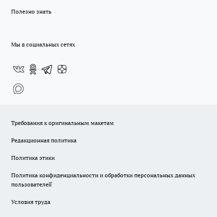
Полезно знать
Мы в социальных сетях
Требования к оригинальным макетам
Редакционная политика
Политика этики
Политика конфиденциальности и обработки персональных данных
пользователей̆
Условия труда