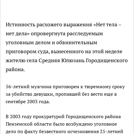
Истинность расхожего выражения «Нет тела –
нет дела» опровергнута расследуемым
уголовным делом и обвинительным
приговором суда, вынесенного на этой неделе
жителю села Средняя Юлюзань Городищенского
района.
56-летний мужчина приговорен к тюремному сроку
за убийство девушки, пропавшей без вести еще в
сентябре 2003 года.
В 2003 году прокуратурой Городищенского района
Пензенской области было возбуждено уголовное
дело по факту безвестного исчезновения 25-летней