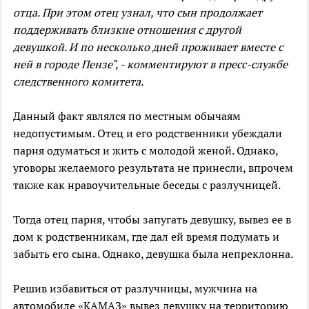
отца. При этом отец узнал, что сын продолжает
поддерживать близкие отношения с другой
девушкой. И по несколько дней проживает вместе с
ней в городе Пензе", - комментируют в пресс-службе
следственного комитета.
Данный факт являлся по местным обычаям
недопустимым. Отец и его родственники убеждали
парня одуматься и жить с молодой женой. Однако,
уговоры желаемого результата не принесли, впрочем
также как нравоучительные беседы с разлучницей.
Тогда отец парня, чтобы запугать девушку, вывез ее в
дом к родственникам, где дал ей время подумать и
забыть его сына. Однако, девушка была непреклонна.
Решив избавиться от разлучницы, мужчина на
автомобиле «КАМАЗ» вывез девушку на территорию