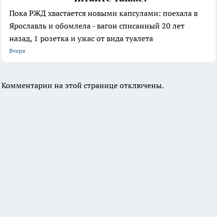
Пока РЖД хвастается новыми капсулами: поехала в
Ярославль и обомлела - вагон списанный 20 лет
назад, 1 розетка и ужас от вида туалета
Вчера
Комментарии на этой странице отключены.