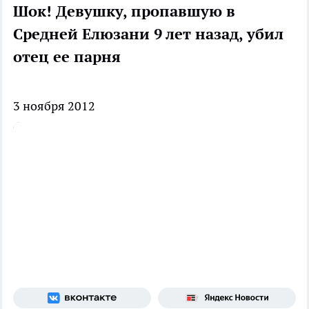
Шок! Девушку, пропавшую в
Средней Елюзани 9 лет назад, убил
отец ее парня
3 ноября 2012