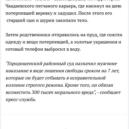
Чаадаевского песчаного карьера, где накинул на шею
потерпевшей веревку и задушил. После этого его
старший сын и шурин закопали тело.
Затем родственники отправились на пруд, где сожгли
одежду и вещи потерпевшей, а золотые украшения и
сотовый телефон выбросил в воду.
"Городищенский районный суд назначил мужчине
наказание в виде лишения свободы сроком на 7 лет,
которые он будет отбывать в исправительной
колонии строгого режима. Кроме того, он обязан
возместить 300 тысяч морального вреда", - сообщает
пресс-служба.