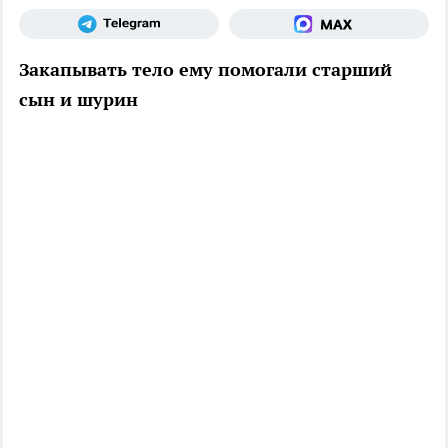
Закапывать тело ему помогали старший
сын и шурин