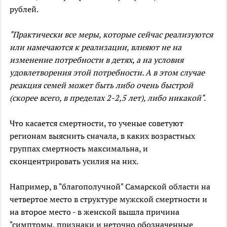
рублей.
"Практически все меры, которые сейчас реализуются
или намечаются к реализации, влияют не на
изменение потребности в детях, а на условия
удовлетворения этой потребности. А в этом случае
реакция семей может быть либо очень быстрой
(скорее всего, в пределах 2-2,5 лет), либо никакой".
Что касается смертности, то ученые советуют
регионам выяснить сначала, в каких возрастных
группах смертность максимальна, и
сконцентрировать усилия на них.
Например, в "благополучной" Самарской области на
четвертое место в структуре мужской смертности и
на второе место - в женской вышла причина
"симптомы, признаки и неточно обозначенные