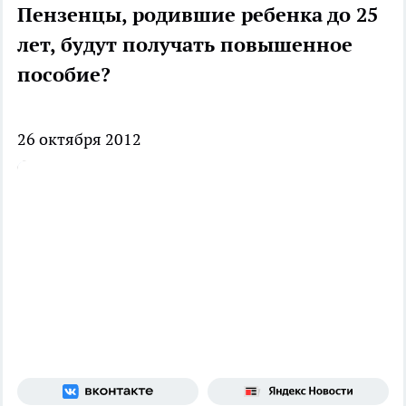
Пензенцы, родившие ребенка до 25
лет, будут получать повышенное
пособие?
26 октября 2012