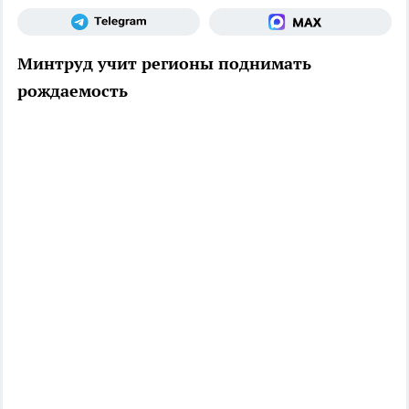
Минтруд учит регионы поднимать
рождаемость