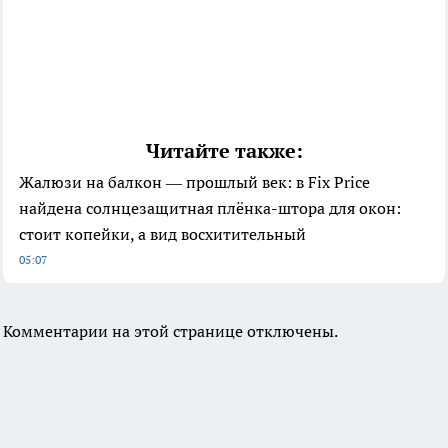
Читайте также:
Жалюзи на балкон — прошлый век: в Fix Price
найдена солнцезащитная плёнка-штора для окон:
стоит копейки, а вид восхитительный
05:07
Комментарии на этой странице отключены.