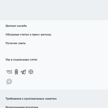
Шопинг онлайн
Обзорные статьи и пресс-релизы
Полезно знать
Мы в социальных сетях
Требования к оригинальным макетам
Редакционная политика