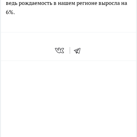
ведь рождаемость в нашем регионе выросла на
6%.