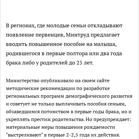
В регионах, где молодые семьи откладывают
появление первенцев, Минтруд предлагает
вводить повышенное пособие на малыша,
родившегося в первые полтора или два года
брака либо у родителей до 25 лет.
Министерство опубликовало на своем сайте
методические рекомендации по разработке
региональных программ демографического развития
и советует не только выплачивать пособия семьям,
обзаведшимся потомством в первые годы брака, но и
укреплять престиж родительства. Но предупреждает:
материальные меры повышения рождаемости
"выстреливают" в первые 2-2,5 года их действия.