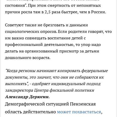
состояния". При этом смертность от непонятных
причин росла там в 2,5 раза быстрее, чем в России.
Советуют также не брезговать и данными
социологических опросов. Если родители говорят, что
им важно совмещать воспитание детей с
профессиональной деятельностью, то упор надо
делать на организованный присмотр за детьми
дошкольного возраста.
"Когда регионы начинают копировать федеральные
документы, это значит, что они не собираются их
выполнять", - одобряет индивидуальный подход
замдиректора Центра фискальной политики
Александр Дерюгин.
Демографической ситуацией Пензенская
область действительно
может похвастаться
,