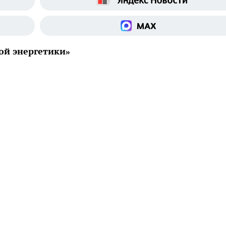
ой энергетики»