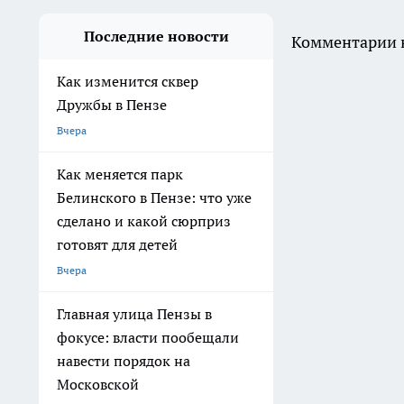
Последние новости
Комментарии н
Как изменится сквер
Дружбы в Пензе
Вчера
Как меняется парк
Белинского в Пензе: что уже
сделано и какой сюрприз
готовят для детей
Вчера
Главная улица Пензы в
фокусе: власти пообещали
навести порядок на
Московской