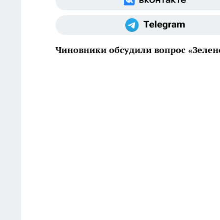
Чиновники обсудили вопрос «Зелен