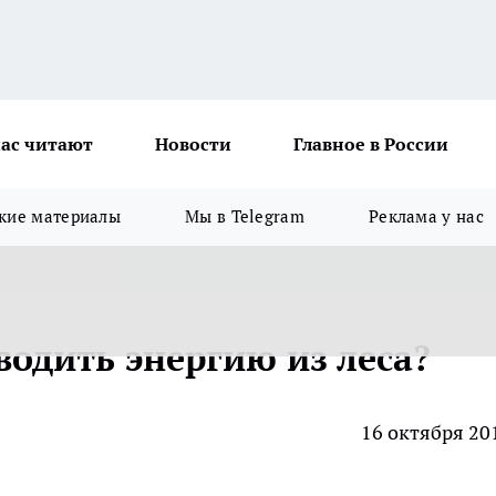
ас читают
Новости
Главное в России
кие материалы
Мы в Telegram
Реклама у нас
водить энергию из леса?
16 октября 20