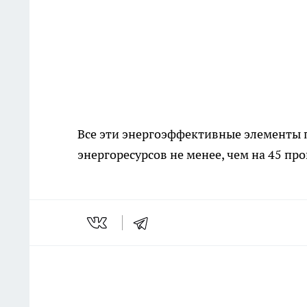
Все эти энергоэффективные элементы 
энергоресурсов не менее, чем на 45 пр