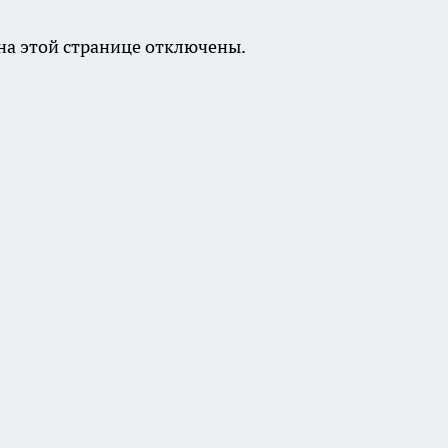
а этой странице отключены.