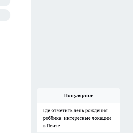
Популярное
Где отметить день рождения
ребёнка: интересные локации
в Пензе