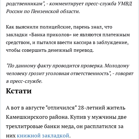
родственникам", - комментирует пресс-служба УМВД
России по Пензенской области.
Как выяснили полицейские, парень знал, что
закладки «Банка приколов» не являются платежным
средством, и пытался ввести кассира в заблуждение,
чтобы совершить денежный перевод.
"По данному факту проводится проверка. Молодому
человеку грозит уголовная ответственность", - говорят
в пресс-службе.
Кстати
А вот в августе "отличился" 28-летний житель
Камешкирского района. Купив у мужчины две
трехлитровые банки меда, он расплатился за
них
книжной закладкой
.