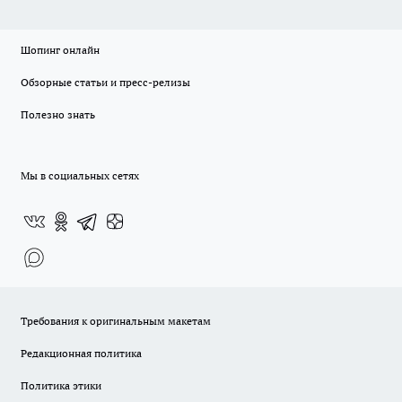
Шопинг онлайн
Обзорные статьи и пресс-релизы
Полезно знать
Мы в социальных сетях
Требования к оригинальным макетам
Редакционная политика
Политика этики