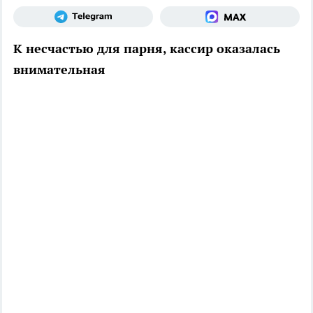
К несчастью для парня, кассир оказалась
внимательная