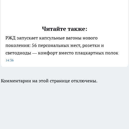
Читайте также:
РЖД запускает капсульные вагоны нового
поколения: 56 персональных мест, розетки и
светодиоды — комфорт вместо плацкартных полок
14:36
Комментарии на этой странице отключены.