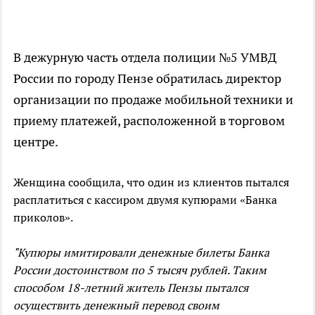
В дежурную часть отдела полиции №5 УМВД
России по городу Пензе обратилась директор
организации по продаже мобильной техники и
приему платежей, расположенной в торговом
центре.
Женщина сообщила, что один из клиентов пытался
расплатиться с кассиром двумя купюрами «Банка
приколов».
"Купюры имитировали денежные билеты Банка
России достоинством по 5 тысяч рублей. Таким
способом 18-летний житель Пензы пытался
осуществить денежный перевод своим