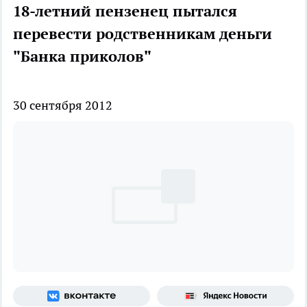
18-летний пензенец пытался
перевести родственникам деньги
"Банка приколов"
30 сентября 2012