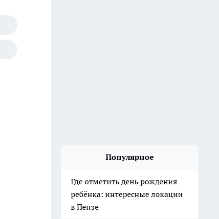
Популярное
Где отметить день рождения
ребёнка: интересные локации
в Пензе