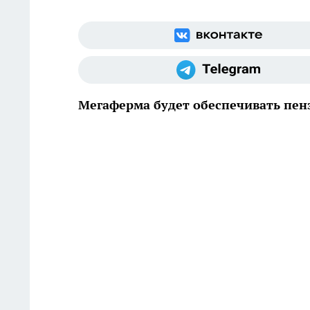
Мегаферма будет обеспечивать пен