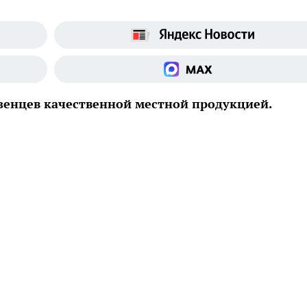
зенцев качественной местной продукцией.