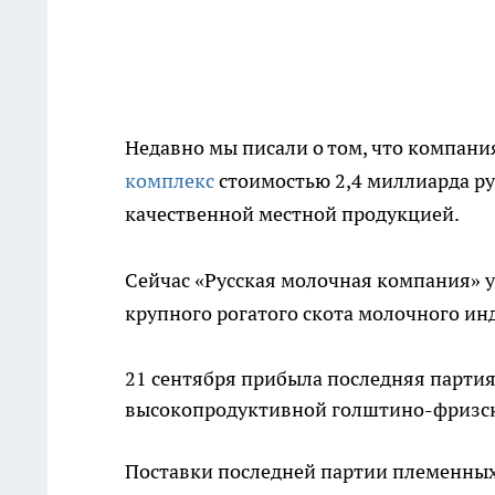
Недавно мы писали о том, что компани
комплекс
стоимостью 2,4 миллиарда ру
качественной местной продукцией.
Сейчас «Русская молочная компания» 
крупного рогатого скота молочного инд
21 сентября прибыла последняя партия
высокопродуктивной голштино-фризс
Поставки последней партии племенных 