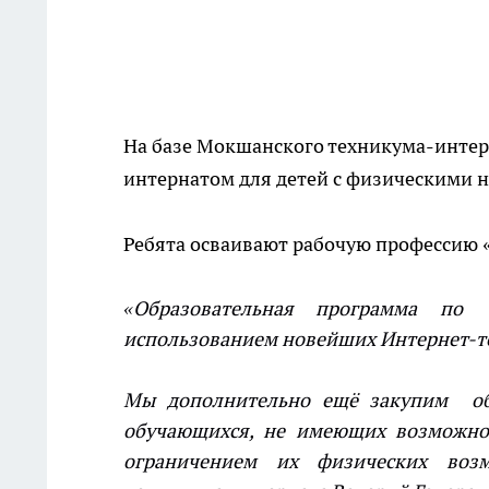
На базе Мокшанского техникума-интер
интернатом для детей с физическими 
Ребята осваивают рабочую профессию 
«Образовательная программа по
использованием новейших Интернет-т
Мы дополнительно ещё закупим обо
обучающихся, не имеющих возможнос
ограничением их физических возм