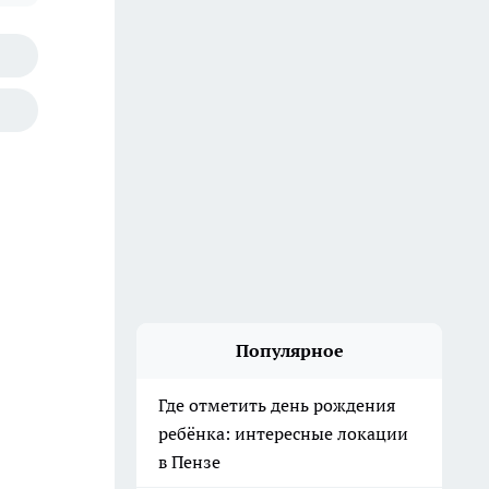
Популярное
Где отметить день рождения
ребёнка: интересные локации
в Пензе