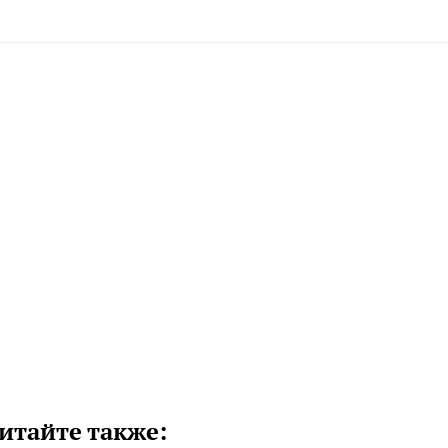
итайте также: