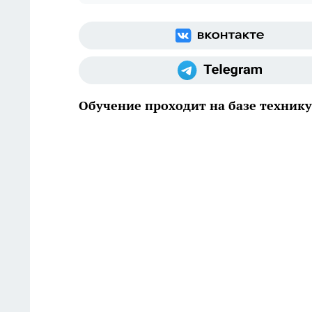
Обучение проходит на базе техник