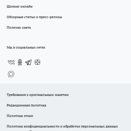
Шопинг онлайн
Обзорные статьи и пресс-релизы
Полезно знать
Мы в социальных сетях
Требования к оригинальным макетам
Редакционная политика
Политика этики
Политика конфиденциальности и обработки персональных данных