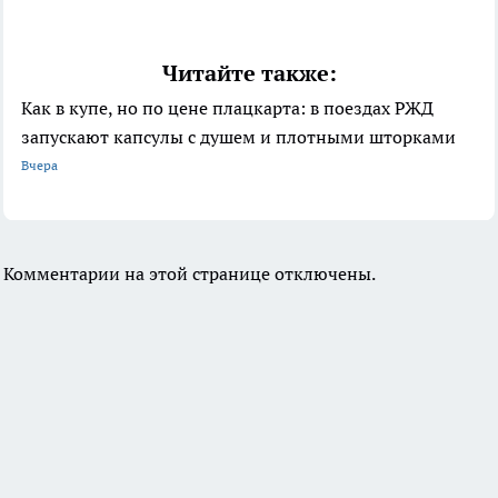
Читайте также:
Как в купе, но по цене плацкарта: в поездах РЖД
запускают капсулы с душем и плотными шторками
Вчера
Комментарии на этой странице отключены.