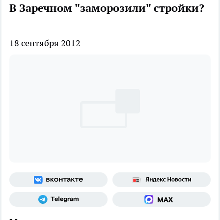
В Заречном "заморозили" стройки?
18 сентября 2012