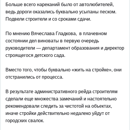
Больше всего нареканий было от автолюбителей,
ведь дороги оказались буквально усыпаны песком.
Подвели строители и со сроками сдачи.
По мнению Вячеслава Гладкова, в плачевном
состоянии дел виноваты в первую очередь
руководители — департамент образования и директор
строящегося детского сада.
Вместо того, чтобы буквально «жить на стройке», они
отстранились от процесса.
В результате административного рейда строителям
сделали еще множества замечаний и настоятельно
рекомендовали следить за чистотой на объектах,
иначе стройки действительно недалеко уйдут от
городских свалок.