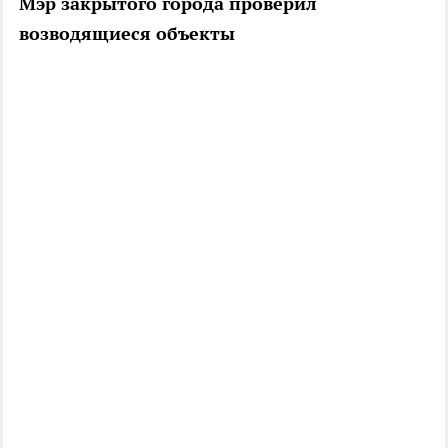
Мэр закрытого города проверил
возводящиеся объекты