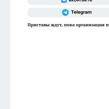
Приставы ждут, пока организация п