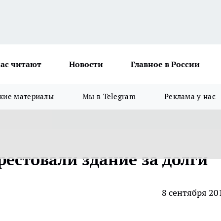
ас читают
Новости
Главное в России
кие материалы
Мы в Telegram
Реклама у нас
рестовали здание за долги
8 сентября 20