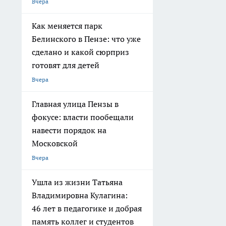
Вчера
Как меняется парк
Белинского в Пензе: что уже
сделано и какой сюрприз
готовят для детей
Вчера
Главная улица Пензы в
фокусе: власти пообещали
навести порядок на
Московской
Вчера
Ушла из жизни Татьяна
Владимировна Кулагина:
46 лет в педагогике и добрая
память коллег и студентов