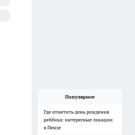
Популярное
Где отметить день рождения
ребёнка: интересные локации
в Пензе