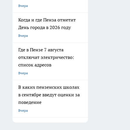
Вчера
Когда и где Пенза отметит
День города в 2026 году
Вчера
Где в Пензе 7 августа
отключат электричество:
список адресов
Вчера
В каких пензенских школах
в сентябре введут оценки за
поведение
Вчера