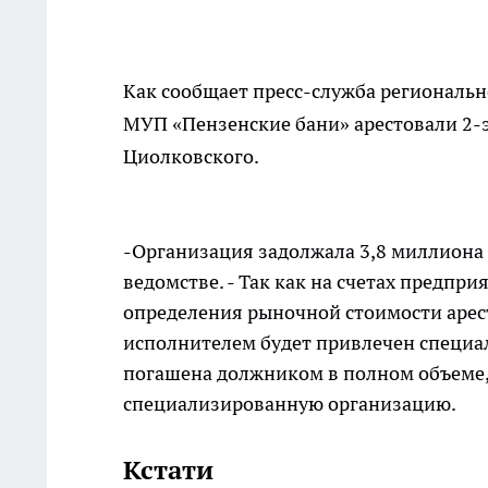
Как сообщает пресс-служба региональн
МУП «Пензенские бани» арестовали 2-
Циолковского.
-Организация задолжала 3,8 миллиона 
ведомстве. - Так как на счетах предпри
определения рыночной стоимости арес
исполнителем будет привлечен специа
погашена должником в полном объеме, 
специализированную организацию.
Кстати