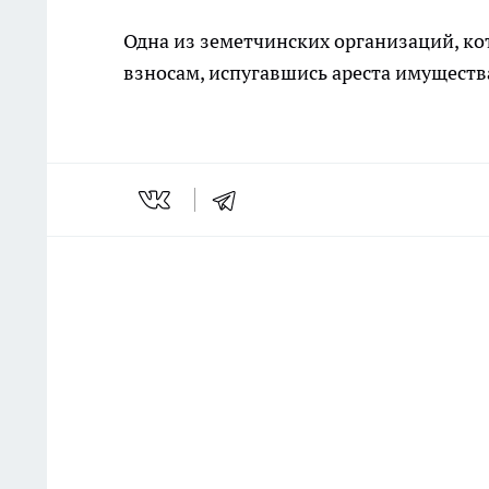
Одна из земетчинских организаций, к
взносам, испугавшись ареста имуществ