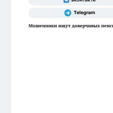
Мошенники ищут доверчивых пенс