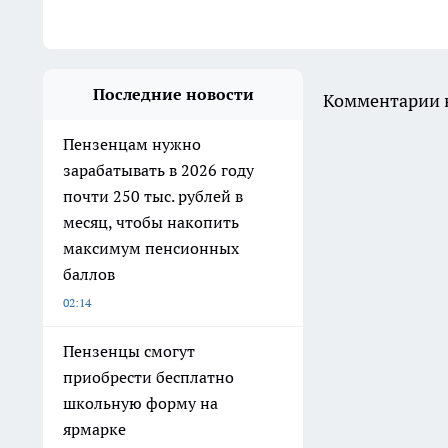
Последние новости
Комментарии н
Пензенцам нужно
зарабатывать в 2026 году
почти 250 тыс. рублей в
месяц, чтобы накопить
максимум пенсионных
баллов
02:14
Пензенцы смогут
приобрести бесплатно
школьную форму на
ярмарке