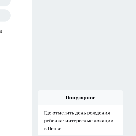
я
Популярное
Где отметить день рождения
ребёнка: интересные локации
в Пензе