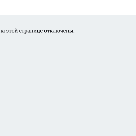
а этой странице отключены.