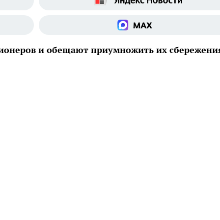
ионеров и обещают приумножить их сбережени