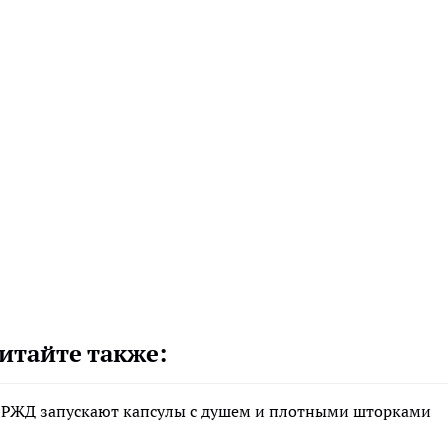
итайте также:
дах РЖД запускают капсулы с душем и плотными шторками