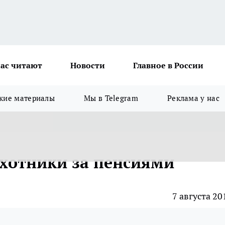
ас читают
Новости
Главное в России
кие материалы
Мы в Telegram
Реклама у нас
охотники за пенсиями
7 августа 20