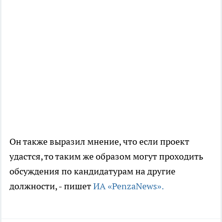
Он также выразил мнение, что если проект
удастся, то таким же образом могут проходить
обсуждения по кандидатурам на другие
должности, - пишет
ИА «PenzaNews».