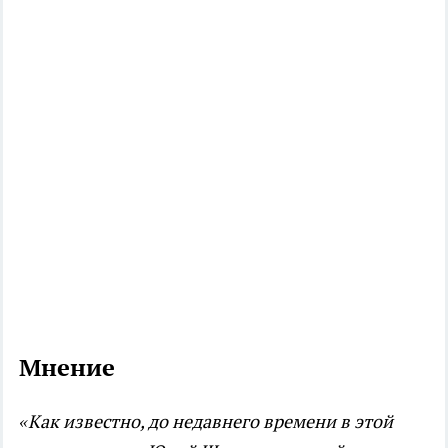
Мнение
«Как известно, до недавнего времени в этой