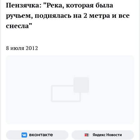
Пензячка: "Река, которая была
ручьем, поднялась на 2 метра и все
снесла"
8 июля 2012