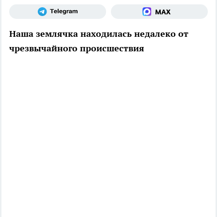
Наша землячка находилась недалеко от
чрезвычайного происшествия