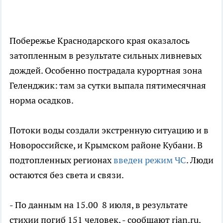
Побережье Краснодарского края оказалось
затопленным в результате сильных ливневых
дождей. Особенно пострадала курортная зона
Геленджик: там за сутки выпала пятимесячная
норма осадков.
Потоки воды создали экстренную ситуацию и в
Новороссийске, и Крымском районе Кубани. В
подтопленных регионах
введен режим ЧС
. Люди
остаются без света и связи.
- По данным на 15.00 8 июля, в результате
стихии погиб 151 человек, - сообщают rian.ru.