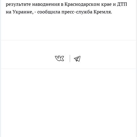
результате наводнения в Краснодарском крае и ДТП
на Украине, - сообщила пресс-служба Кремля.