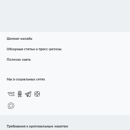
Шопинг онлайн
Обзорные статьи и пресс-релизы
Полезно знать
Мы в социальных сетях
Требования к оригинальным макетам