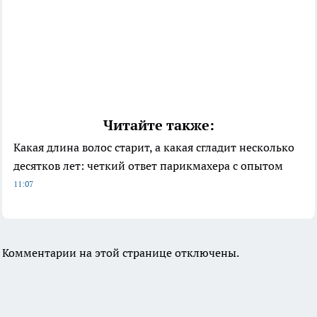
Читайте также:
Какая длина волос старит, а какая сгладит несколько
десятков лет: четкий ответ парикмахера с опытом
11:07
Комментарии на этой странице отключены.