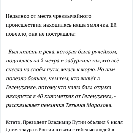
Недалеко от места чрезвычайного
происшествия находилась наша змлячка. Ей
повезло, она не пострадала:
-Был ливень и река, которая была ручейком,
поднялась на 2 метра и забурлила так,что всё
снесла на своём пути, мчась к морю. Но нам
повезло больше, чем тем, кто живёт в
Геленджике, потому что наша база отдыха
находится в 40 километрах от Геленджика, -
рассказывает пензячка Татьяна Морозова.
Кстати, Президент Владимир Путин объявил 9 июля
Днем траура в России в связи с гибелью людей в